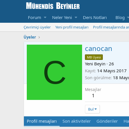
Forum
Neler Yeni
Ders Notları
Blog
Çevrimiçi üyeler
Yeni profil mesajları
Profil mesajlarında a
Üyeler
canocan
C
MB Üyesi
Yeni Beyin
·
26
Kayıt
14 Mayıs 2017
Son görülme
18 Mayı
Mesajlar
1
Bul
Profil mesajları
Son aktiviteler
Gönderiler
Ha