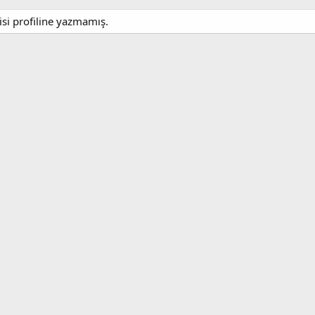
isi profiline yazmamış.