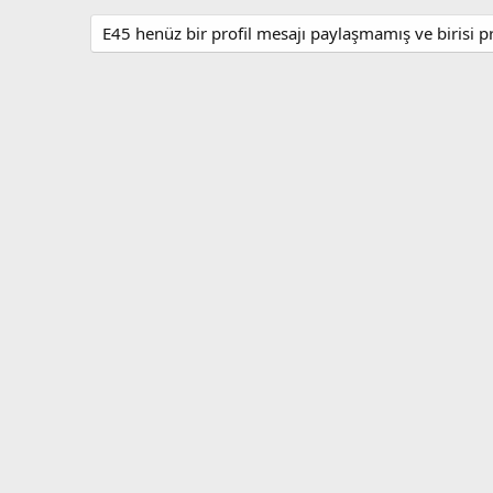
E45 henüz bir profil mesajı paylaşmamış ve birisi p