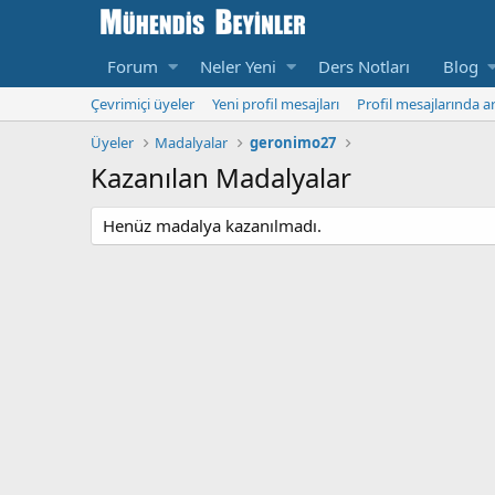
Forum
Neler Yeni
Ders Notları
Blog
Çevrimiçi üyeler
Yeni profil mesajları
Profil mesajlarında a
Üyeler
Madalyalar
geronimo27
Kazanılan Madalyalar
Henüz madalya kazanılmadı.