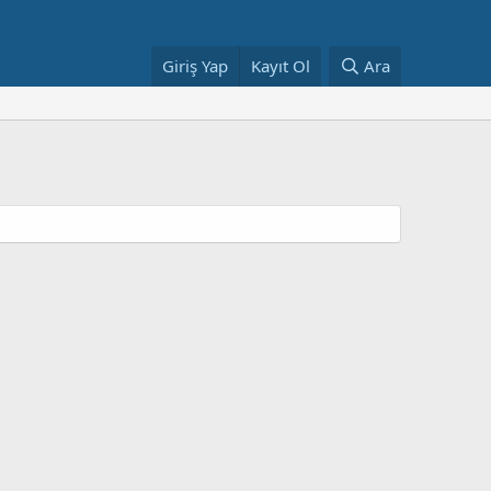
Giriş Yap
Kayıt Ol
Ara