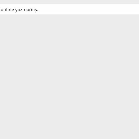
rofiline yazmamış.