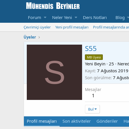
Forum
Neler Yeni
Ders Notları
Blog
Çevrimiçi üyeler
Yeni profil mesajları
Profil mesajlarında a
Üyeler
S55
S
MB Üyesi
Yeni Beyin
·
25
·
Nered
Kayıt
7 Ağustos 2019
Son görülme
7 Ağust
Mesajlar
1
Bul
Profil mesajları
Son aktiviteler
Gönderiler
Ha