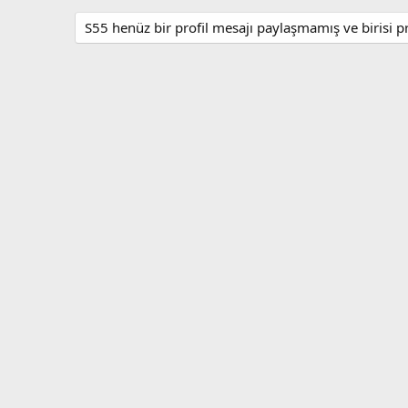
S55 henüz bir profil mesajı paylaşmamış ve birisi p