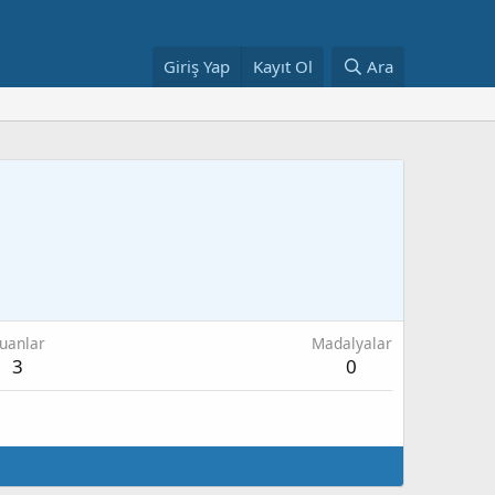
Giriş Yap
Kayıt Ol
Ara
uanlar
Madalyalar
3
0