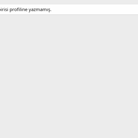
risi profiline yazmamış.