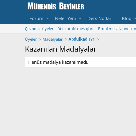
Forum
Neler Yeni
Ders Notları
Blog
Çevrimiçi üyeler
Yeni profil mesajları
Profil mesajlarında a
Üyeler
Madalyalar
Abdulkadir71
Kazanılan Madalyalar
Henüz madalya kazanılmadı.