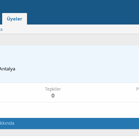
Üyeler
ra
Antalya
Tepkiler
P
0
kkında