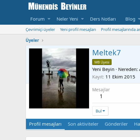
Forum
Neler Yeni
Ders Notları
Blog
Çevrimiçi üyeler
Yeni profil mesajları
Profil mesajlarında a
Üyeler
Meltek7
MB Üyesi
Yeni Beyin
·
Nereden:
Kayıt
11 Ekim 2015
Mesajlar
1
Bul
Profil mesajları
Son aktiviteler
Gönderiler
Ha