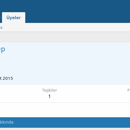
Üyeler
ra
ep
t 2015
Tepkiler
P
1
kkında