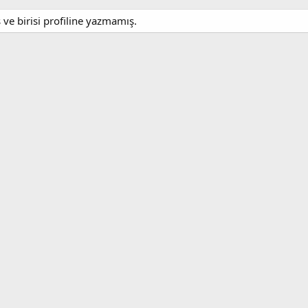
ve birisi profiline yazmamış.