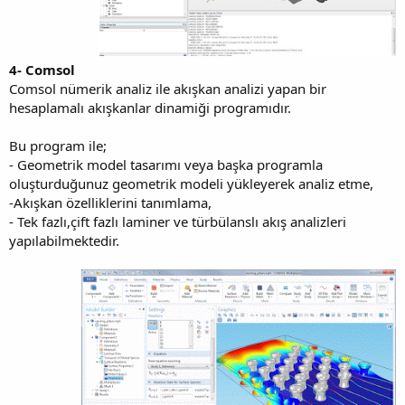
4- Comsol
Comsol nümerik analiz ile akışkan analizi yapan bir
hesaplamalı akışkanlar dinamiği programıdır.
Bu program ile;
- Geometrik model tasarımı veya başka programla
oluşturduğunuz geometrik modeli yükleyerek analiz etme,
-Akışkan özelliklerini tanımlama,
- Tek fazlı,çift fazlı laminer ve türbülanslı akış analizleri
yapılabilmektedir.