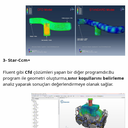
3- Star-Ccm+
Fluent gibi
Cfd
çözümleri yapan bir diğer programdır.Bu
program ile geometri oluşturma,
sınır koşullarını belirleme
analiz yaparak sonuçları değerlendirmeye olanak sağlar.