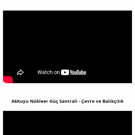
Akkuyu Nükleer Güç Santrali - Çevre ve Balıkçılık