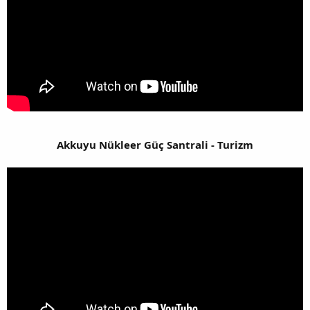
Akkuyu Nükleer Güç Santrali - Turizm