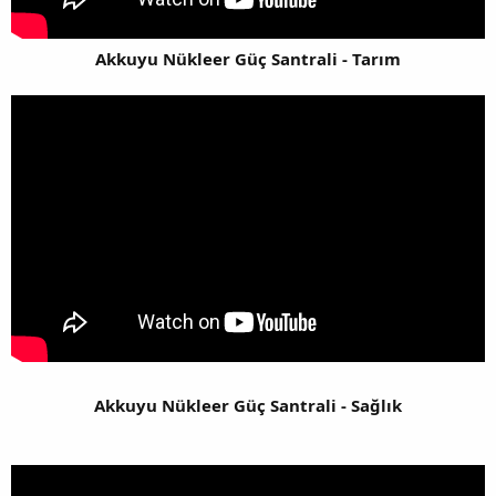
Akkuyu Nükleer Güç Santrali - Tarım
Akkuyu Nükleer Güç Santrali - Sağlık