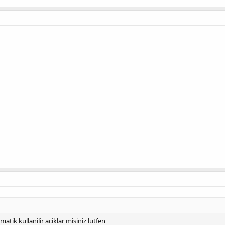
tik kullanilir aciklar misiniz lutfen