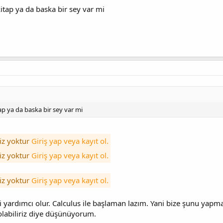
itap ya da baska bir sey var mi
p ya da baska bir sey var mi
iz yoktur
Giriş yap veya kayıt ol.
iz yoktur
Giriş yap veya kayıt ol.
iz yoktur
Giriş yap veya kayıt ol.
i yardımcı olur. Calculus ile başlaman lazım. Yani bize şunu ya
labiliriz diye düşünüyorum.