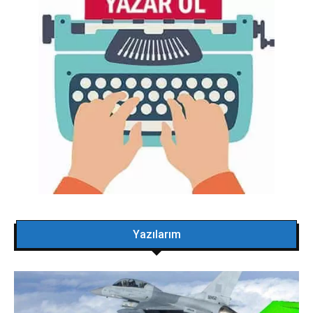
Yazılarım