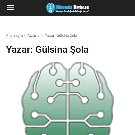
Ana Sayfa
Yazarlar
Yazar: Gülsina Şola
Yazar:
Gülsina Şola