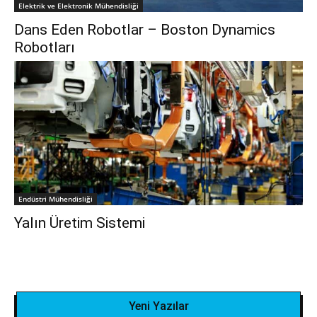
Elektrik ve Elektronik Mühendisliği
Dans Eden Robotlar – Boston Dynamics
Robotları
Endüstri Mühendisliği
Yalın Üretim Sistemi
Yeni Yazılar