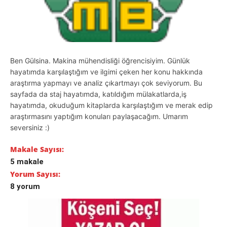
Ben Gülsina. Makina mühendisliği öğrencisiyim. Günlük
hayatımda karşılaştığım ve ilgimi çeken her konu hakkında
araştırma yapmayı ve analiz çıkartmayı çok seviyorum. Bu
sayfada da staj hayatımda, katıldığım mülakatlarda,iş
hayatımda, okuduğum kitaplarda karşılaştığım ve merak edip
araştırmasını yaptığım konuları paylaşacağım. Umarım
seversiniz :)
Makale Sayısı:
5 makale
Yorum Sayısı:
8 yorum