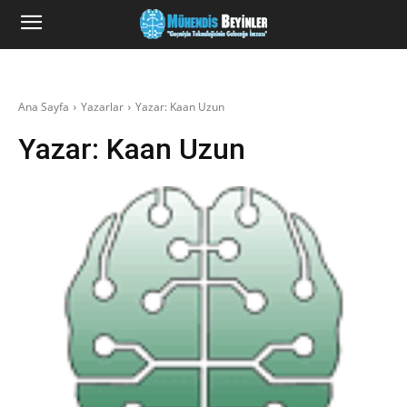
Ana Sayfa
Yazarlar
Yazar: Kaan Uzun
Yazar:
Kaan Uzun