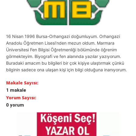
16 Nisan 1996 Bursa-Orhangazi doğumluyum. Orhangazi
Anadolu Öğretmen Lisesi’nden mezun oldum. Marmara
Üniversitesi Fen Bilgisi Öğretmenliği bölümünde öğrenim
görmekteyim. Biyografi ve fen alanında yazılar yazıyorum.
Buradaki amacım bu bilgileri bir çok kişiye ulaştırmak çünkü
bilginin sadece ona ulaşan kişi için bilgi olduğuna inanıyorum.
Makale Sayısı:
1 makale
Yorum Sayısı:
0 yorum