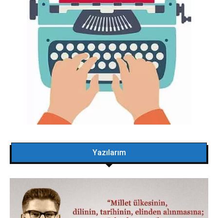
Yazılarım