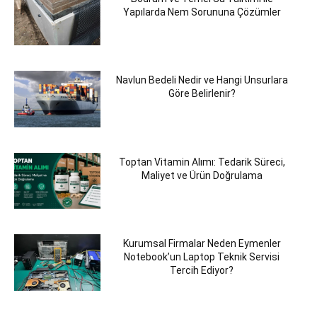
Yapılarda Nem Sorununa Çözümler
Navlun Bedeli Nedir ve Hangi Unsurlara
Göre Belirlenir?
Toptan Vitamin Alımı: Tedarik Süreci,
Maliyet ve Ürün Doğrulama
Kurumsal Firmalar Neden Eymenler
Notebook’un Laptop Teknik Servisi
Tercih Ediyor?