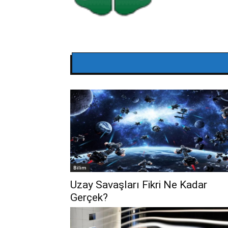
Bilim
Uzay Savaşları Fikri Ne Kadar
Gerçek?