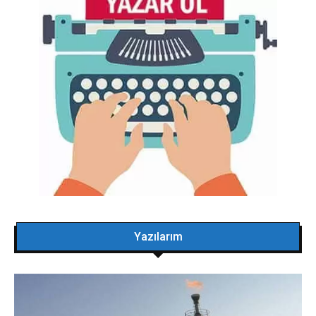
Yazılarım