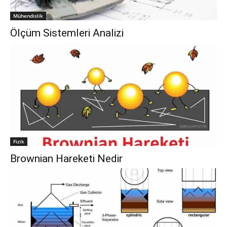
Mühendislik
Ölçüm Sistemleri Analizi
Fizik
Brownian Hareketi Nedir