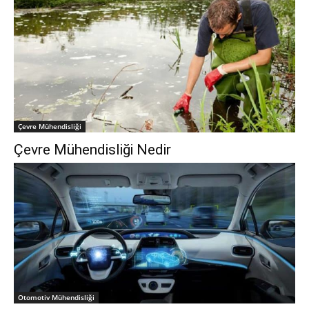
Çevre Mühendisliği
Çevre Mühendisliği Nedir
Otomotiv Mühendisliği