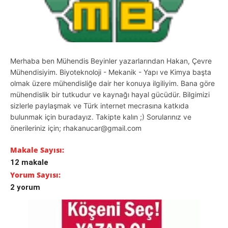
Merhaba ben Mühendis Beyinler yazarlarından Hakan, Çevre
Mühendisiyim. Biyoteknoloji - Mekanik - Yapı ve Kimya başta
olmak üzere mühendisliğe dair her konuya ilgiliyim. Bana göre
mühendislik bir tutkudur ve kaynağı hayal gücüdür. Bilgimizi
sizlerle paylaşmak ve Türk internet mecrasına katkıda
bulunmak için buradayız. Takipte kalın ;) Sorularınız ve
önerileriniz için; rhakanucar@gmail.com
Makale Sayısı:
12 makale
Yorum Sayısı:
2 yorum