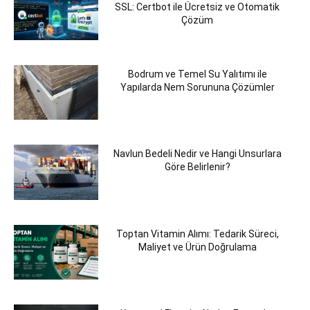
SSL: Certbot ile Ücretsiz ve Otomatik
Çözüm
Bodrum ve Temel Su Yalıtımı ile
Yapılarda Nem Sorununa Çözümler
Navlun Bedeli Nedir ve Hangi Unsurlara
Göre Belirlenir?
Toptan Vitamin Alımı: Tedarik Süreci,
Maliyet ve Ürün Doğrulama