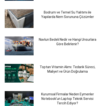
Bodrum ve Temel Su Yalıtımı ile
Yapılarda Nem Sorununa Çözümler
Navlun Bedeli Nedir ve Hangi Unsurlara
Göre Belirlenir?
Toptan Vitamin Alımı: Tedarik Süreci,
Maliyet ve Ürün Doğrulama
Kurumsal Firmalar Neden Eymenler
Notebook’un Laptop Teknik Servisi
Tercih Ediyor?