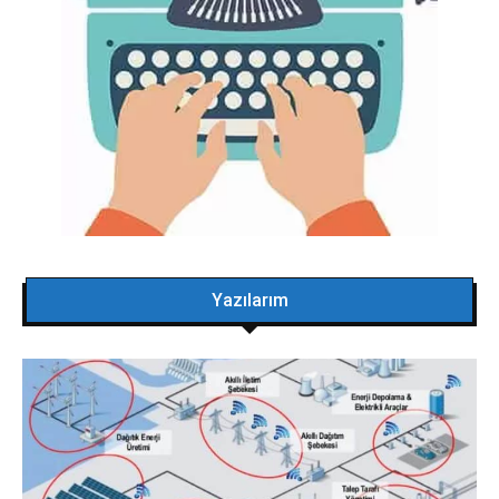
Yazılarım