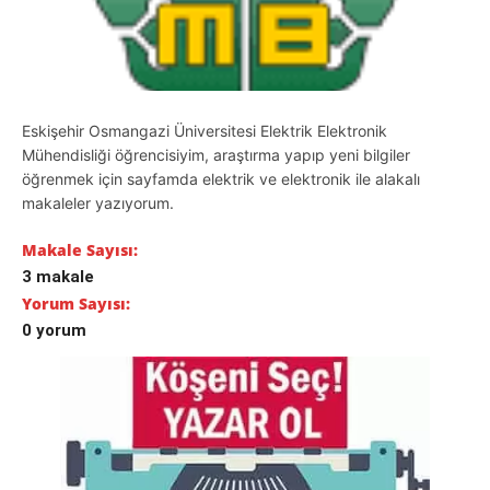
Eskişehir Osmangazi Üniversitesi Elektrik Elektronik
Mühendisliği öğrencisiyim, araştırma yapıp yeni bilgiler
öğrenmek için sayfamda elektrik ve elektronik ile alakalı
makaleler yazıyorum.
Makale Sayısı:
3 makale
Yorum Sayısı:
0 yorum