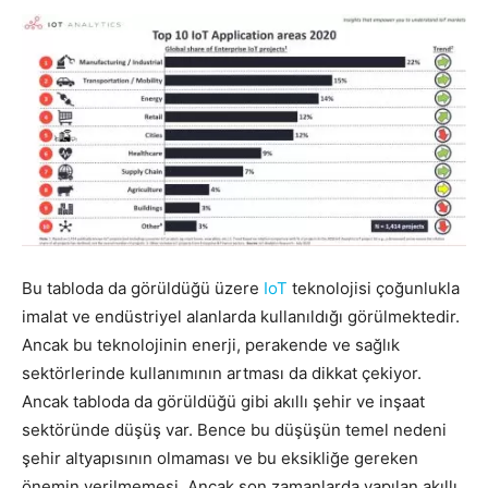
Bu tabloda da görüldüğü üzere
IoT
teknolojisi çoğunlukla
imalat ve endüstriyel alanlarda kullanıldığı görülmektedir.
Ancak bu teknolojinin enerji, perakende ve sağlık
sektörlerinde kullanımının artması da dikkat çekiyor.
Ancak tabloda da görüldüğü gibi akıllı şehir ve inşaat
sektöründe düşüş var. Bence bu düşüşün temel nedeni
şehir altyapısının olmaması ve bu eksikliğe gereken
önemin verilmemesi. Ancak son zamanlarda yapılan akıllı