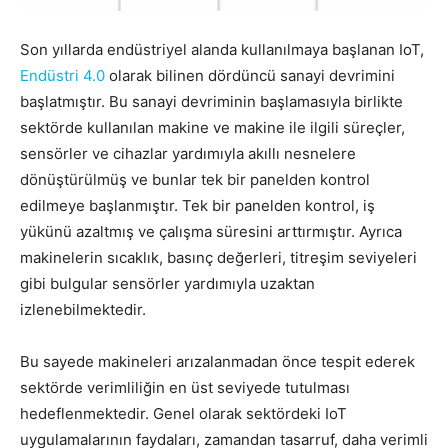
Son yıllarda endüstriyel alanda kullanılmaya başlanan IoT,
Endüstri 4.0
olarak bilinen dördüncü sanayi devrimini
başlatmıştır. Bu sanayi devriminin başlamasıyla birlikte
sektörde kullanılan makine ve makine ile ilgili süreçler,
sensörler ve cihazlar yardımıyla akıllı nesnelere
dönüştürülmüş ve bunlar tek bir panelden kontrol
edilmeye başlanmıştır. Tek bir panelden kontrol, iş
yükünü azaltmış ve çalışma süresini arttırmıştır. Ayrıca
makinelerin sıcaklık, basınç değerleri, titreşim seviyeleri
gibi bulgular sensörler yardımıyla uzaktan
izlenebilmektedir.
Bu sayede makineleri arızalanmadan önce tespit ederek
sektörde verimliliğin en üst seviyede tutulması
hedeflenmektedir. Genel olarak sektördeki IoT
uygulamalarının faydaları, zamandan tasarruf, daha verimli