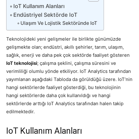
IoT Kullanım Alanları
Endüstriyel Sektörde IoT
Ulaşım Ve Lojistik Sektöründe IoT
Teknolojideki yeni gelişmeler ile birlikte günümüzde
gelişmekte olan; endüstri, akıllı şehirler, tarım, ulaşım,
sağlık, enerji ve daha pek çok sektörde faaliyet gösteren
IoT teknolojisi
; çalışma şeklini, çalışma süresini ve
verimliliği olumlu yönde etkiliyor. IoT Analytics tarafından
yayımlanan aşağıdaki Tabloda da görüldüğü üzere. IoT’nin
hangi sektörlerde faaliyet gösterdiği, bu teknolojinin
hangi sektörlerde daha çok kullanıldığı ve hangi
sektörlerde arttığı IoT Analytics tarafından halen takip
edilmektedir.
IoT Kullanım Alanları