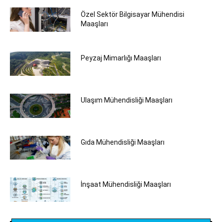
Özel Sektör Bilgisayar Mühendisi
Maaşları
Peyzaj Mimarlığı Maaşları
Ulaşım Mühendisliği Maaşları
Gıda Mühendisliği Maaşları
İnşaat Mühendisliği Maaşları