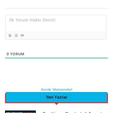
0
YORUM
Arıcılık Malzemeleri
Yeni Yazılar