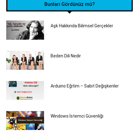
Bunları Gördünüz mü?
Aşk Hakkında Bilimsel Gerçekler
Beden Dili Nedir
Arduino Eğitim – Sabit Değişkenler
Windows İstemci Güvenliği