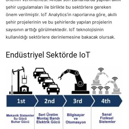
şehir uygulamaları ile birlikte bu sektörlere gereken
önem verilmiştir. IoT Analytics’in raporlarına göre, akıllı
şehir projelerinin ve bu şehirlerde yapılan projelerin
sayısının arttığı görülmektedir. IoT teknolojisinin
kullanıldığı sektörlere derinlemesine bakacak olursak.
Endüstriyel Sektörde IoT