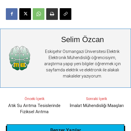
Selim Özcan
Eskişehir Osmangazi Üniversitesi Elektrik
Elektronik Mühendisliği öğrencisiyim,
araştırma yapıp yeni bilgiler öğrenmek için
sayfamda elektrik ve elektronik ile alakalı
makaleler yazıyorum.
Önceki İçerik
Sonraki İçerik
Atık Su Arıtma Tesislerinde
İmalat Mühendisliği Maaşları
Fiziksel Arıtma
Benzer Yazılar