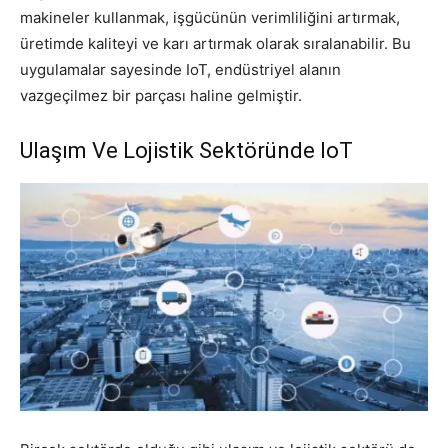
makineler kullanmak, işgücünün verimliliğini artırmak,
üretimde kaliteyi ve karı artırmak olarak sıralanabilir. Bu
uygulamalar sayesinde IoT, endüstriyel alanın
vazgeçilmez bir parçası haline gelmiştir.
Ulaşım Ve Lojistik Sektöründe IoT