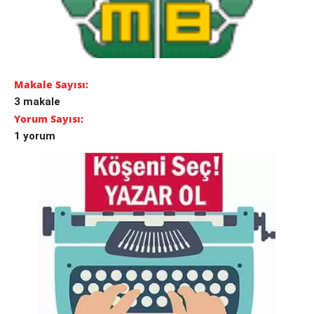
Makale Sayısı:
3 makale
Yorum Sayısı:
1 yorum