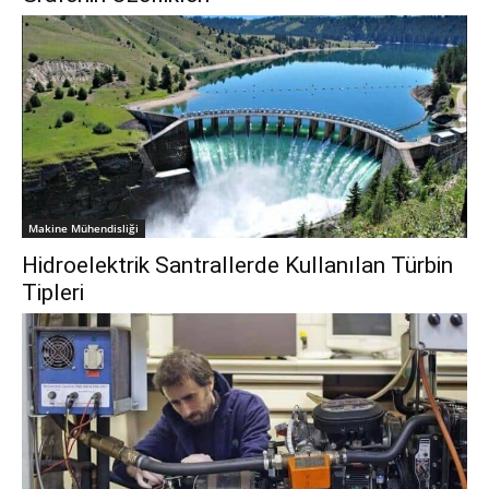
Makine Mühendisliği
Hidroelektrik Santrallerde Kullanılan Türbin
Tipleri