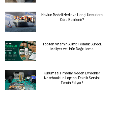
Navlun Bedeli Nedir ve Hangi Unsurlara
Göre Belirlenir?
Toptan Vitamin Alımı: Tedarik Süreci,
Maliyet ve Ürün Doğrulama
Kurumsal Firmalar Neden Eymenler
Notebook’un Laptop Teknik Servisi
Tercih Ediyor?