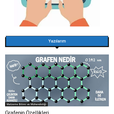
Yazılarım
Malzeme Bilimi ve Mühendisliği
Grafenin Özellikleri