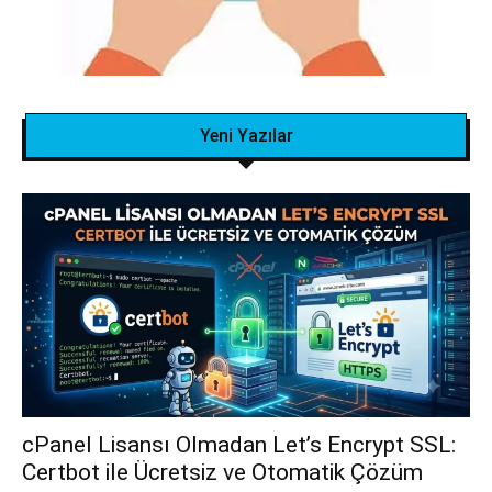
Yeni Yazılar
cPanel Lisansı Olmadan Let’s Encrypt SSL:
Certbot ile Ücretsiz ve Otomatik Çözüm