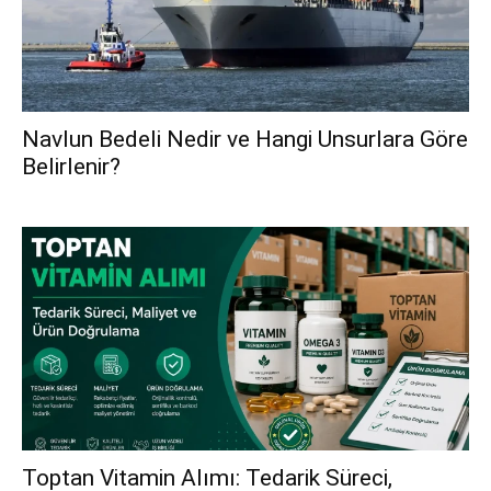
Navlun Bedeli Nedir ve Hangi Unsurlara Göre
Belirlenir?
Toptan Vitamin Alımı: Tedarik Süreci,