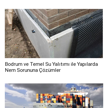
Bodrum ve Temel Su Yalıtımı ile Yapılarda
Nem Sorununa Çözümler