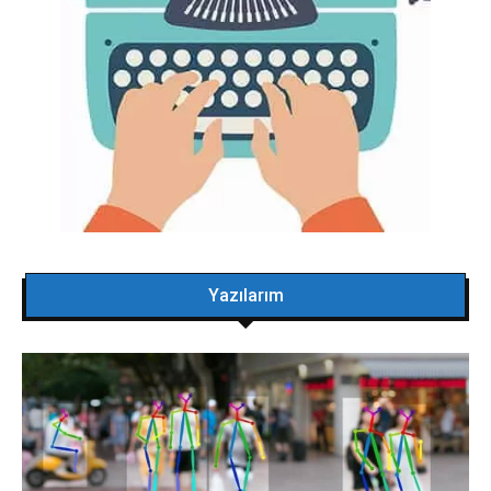
Yazılarım