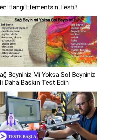
en Hangi Elementsin Testi?
ağ Beyniniz Mi Yoksa Sol Beyniniz
i Daha Baskın Test Edin