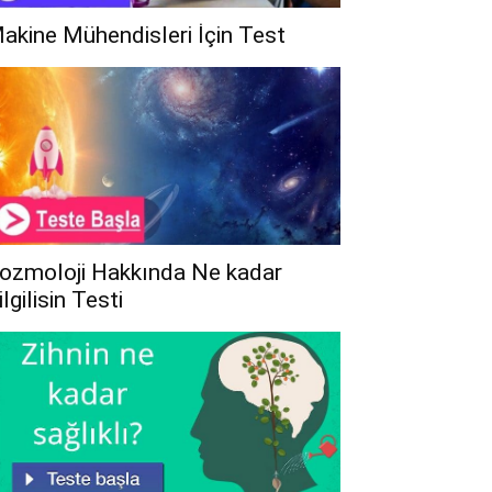
akine Mühendisleri İçin Test
ozmoloji Hakkında Ne kadar
ilgilisin Testi