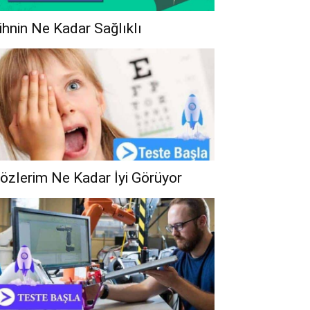
ihnin Ne Kadar Sağlıklı
özlerim Ne Kadar İyi Görüyor