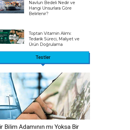
Navlun Bedeli Nedir ve
Hangi Unsurlara Göre
Belirlenir?
Toptan Vitamin Alımı:
Tedarik Süreci, Maliyet ve
Ürün Doğrulama
Testler
ir Bilim Adamının mı Yoksa Bir