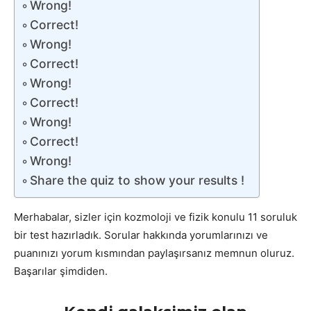
Wrong!
Correct!
Wrong!
Correct!
Wrong!
Correct!
Wrong!
Correct!
Wrong!
Share the quiz to show your results !
Merhabalar, sizler için kozmoloji ve fizik konulu 11 soruluk
bir test hazırladık. Sorular hakkında yorumlarınızı ve
puanınızı yorum kısmından paylaşırsanız memnun oluruz.
Başarılar şimdiden.