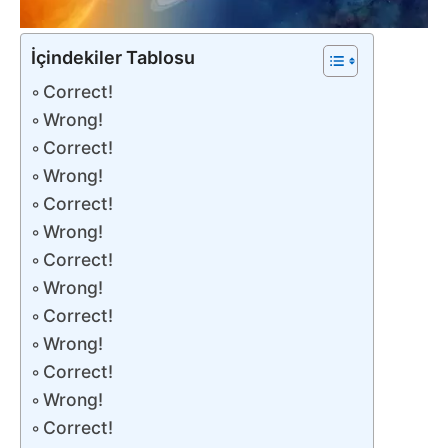
İçindekiler Tablosu
Correct!
Wrong!
Correct!
Wrong!
Correct!
Wrong!
Correct!
Wrong!
Correct!
Wrong!
Correct!
Wrong!
Correct!