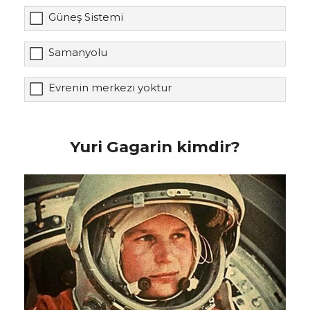
Güneş Sistemi
Samanyolu
Evrenin merkezi yoktur
Yuri Gagarin kimdir?