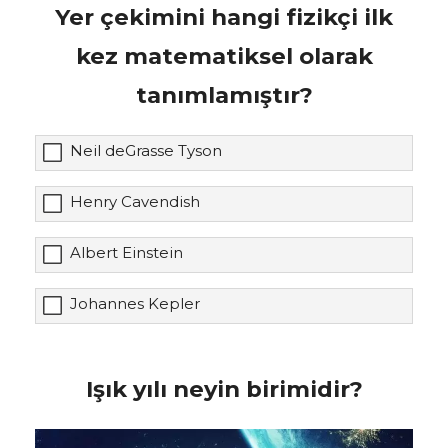
Yer çekimini hangi fizikçi ilk
kez matematiksel olarak
tanımlamıştır?
Neil deGrasse Tyson
Henry Cavendish
Albert Einstein
Johannes Kepler
Işık yılı neyin birimidir?