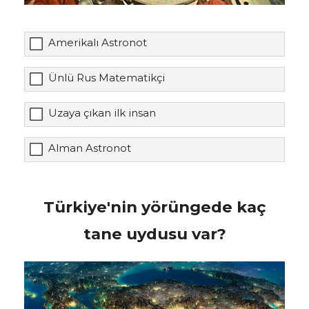
Amerikalı Astronot
Ünlü Rus Matematikçi
Uzaya çıkan ilk insan
Alman Astronot
Türkiye'nin yörüngede kaç
tane uydusu var?