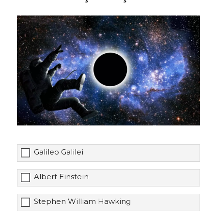
Galileo Galilei
Albert Einstein
Stephen William Hawking