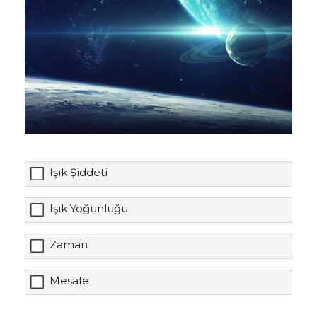
Işık Şiddeti
Işık Yoğunluğu
Zaman
Mesafe