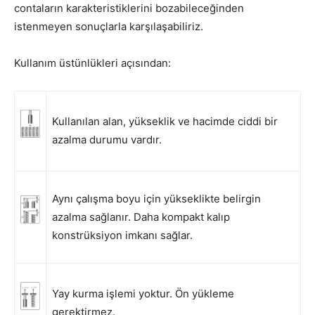
contaların karakteristiklerini bozabileceğinden
istenmeyen sonuçlarla karşılaşabiliriz.
Kullanım üstünlükleri açısından:
Kullanılan alan, yükseklik ve hacimde ciddi bir
azalma durumu vardır.
Aynı çalışma boyu için yükseklikte belirgin
azalma sağlanır. Daha kompakt kalıp
konstrüksiyon imkanı sağlar.
Yay kurma işlemi yoktur. Ön yükleme
gerektirmez.