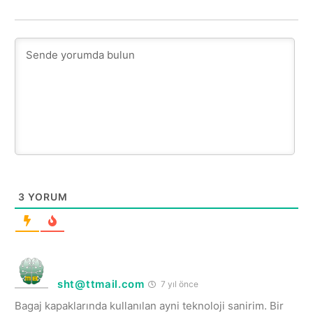
3
YORUM
sht@ttmail.com
7 yıl önce
Bagaj kapaklarında kullanılan ayni teknoloji sanirim. Bir