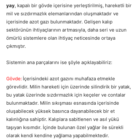
yay
, kapalı bir gövde içerisine yerleştirilmiş, hareketli bir
mil ve sızdırmazlık elemanlarından oluşmaktadır ve
içerisinde azot gazı bulunmaktadır. Gelişen kalıp
sektörünün ihtiyaçlarının artmasıyla, daha seri ve uzun
ömürlü sistemlere olan ihtiyaç neticesinde ortaya
çıkmıştır.
Sistemin ana parçalarını ise şöyle açıklayabiliriz:
Gövde:
İçerisindeki azot gazını muhafaza etmekle
görevlidir. Milin hareketi için üzerinde silindirik bir yatak,
bu yatak üzerinde sızdırmazlık için keçeler ve contalar
bulunmaktadır. Milin sıkışması esnasında içerisinde
oluşabilecek yüksek basınca dayanabilecek bir et
kalınlığına sahiptir. Kalıplara sabitlenen ve asıl yükü
taşıyan kısımdır. İçinde bulunan özel yağlar ile sürekli
olarak kendi kendine yağlama yapabilmektedir.