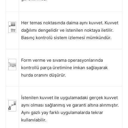
Her temas noktasında daima aynı kuvvet. Kuvvet
dağılımı dengelidir ve istenilen noktaya iletilir.
Basınç kontrolü sistem izlemesi mümkündür.
Form verme ve sıvama operasyonlarında
kontrollü parça üretimine imkan sağlayarak
hurda oranını düşürür.
İstenilen kuvvet ile uygulamadaki gerçek kuvvet
aynı olması sağlanmış ve garanti altına alınmıştır.
Aynı gazlı yay farklı uygulamalarda tekrar
kullanılabilir.