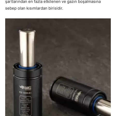
şartlarından en fazla etkilenen ve gazın boşalmasına
sebep olan kısımlardan birisidir.