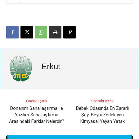
Erkut
Önceki İçerik
Sonraki İçerik
Donanım Sanallaştırma ile
Bebek Odasında En Zararlı
Yazılım Sanallaştırma
Şey: Beyni Zedeleyen
Arasındaki Farklar Nelerdir?
Kimyasal Yayan Yatak