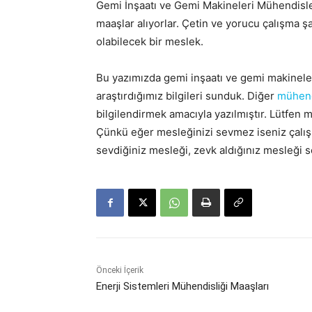
Gemi İnşaatı ve Gemi Makineleri Mühendisle
maaşlar alıyorlar. Çetin ve yorucu çalışma ş
olabilecek bir meslek.
Bu yazımızda gemi inşaatı ve gemi makineler
araştırdığımız bilgileri sunduk. Diğer
mühend
bilgilendirmek amacıyla yazılmıştır. Lütfen
Çünkü eğer mesleğinizi sevmez iseniz çalışm
sevdiğiniz mesleği, zevk aldığınız mesleği s
Önceki İçerik
Enerji Sistemleri Mühendisliği Maaşları