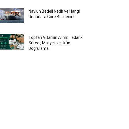
Navlun Bedeli Nedir ve Hangi
Unsurlara Göre Belirlenir?
Toptan Vitamin Alımı: Tedarik
Süreci, Maliyet ve Ürün
Doğrulama