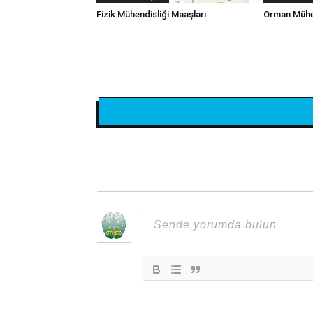
Fizik Mühendisliği Maaşları
Orman Mühen