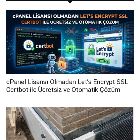
cPanel Lisansı Olmadan Let’s Encrypt SSL:
Certbot ile Ücretsiz ve Otomatik Çözüm