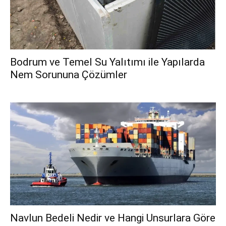
Bodrum ve Temel Su Yalıtımı ile Yapılarda
Nem Sorununa Çözümler
Navlun Bedeli Nedir ve Hangi Unsurlara Göre