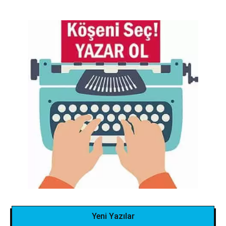
Yeni Yazılar