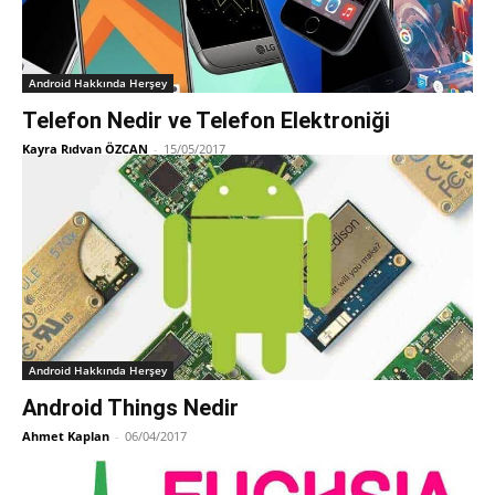
Android Hakkında Herşey
Telefon Nedir ve Telefon Elektroniği
Kayra Rıdvan ÖZCAN
-
15/05/2017
Android Hakkında Herşey
Android Things Nedir
Ahmet Kaplan
-
06/04/2017