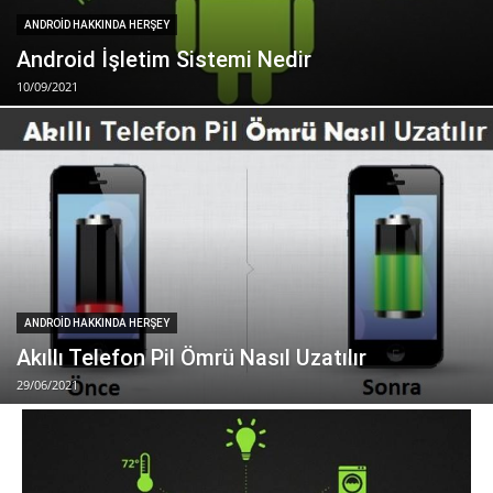
ANDROID HAKKINDA HERŞEY
Android İşletim Sistemi Nedir
10/09/2021
ANDROID HAKKINDA HERŞEY
Akıllı Telefon Pil Ömrü Nasıl Uzatılır
29/06/2021