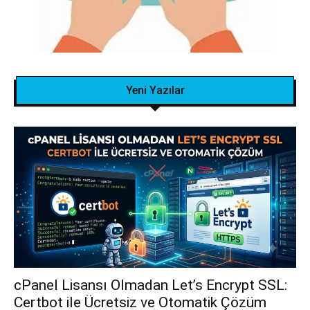
Yeni Yazılar
cPanel Lisansı Olmadan Let’s Encrypt SSL:
Certbot ile Ücretsiz ve Otomatik Çözüm