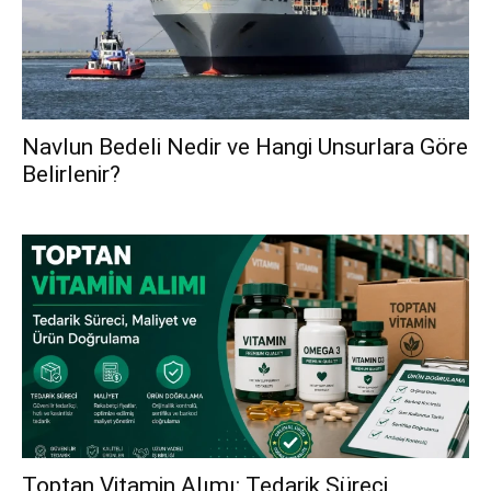
Navlun Bedeli Nedir ve Hangi Unsurlara Göre
Belirlenir?
Toptan Vitamin Alımı: Tedarik Süreci,