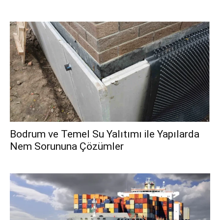
Bodrum ve Temel Su Yalıtımı ile Yapılarda
Nem Sorununa Çözümler