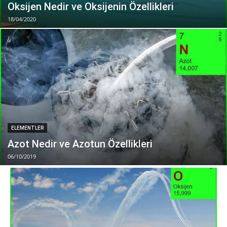
Oksijen Nedir ve Oksijenin Özellikleri
18/04/2020
ELEMENTLER
Azot Nedir ve Azotun Özellikleri
06/10/2019