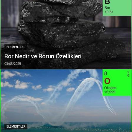
ELEMENTLER
Bor Nedir ve Borun Özellikleri
03/03/2025
ELEMENTLER