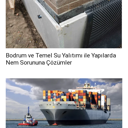
Bodrum ve Temel Su Yalıtımı ile Yapılarda
Nem Sorununa Çözümler