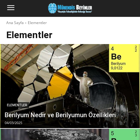
Ana Sayfa
Elementler
Elementler
ELEMENTLER
Berilyum Nedir ve Berilyumun Özellikleri
04/03/2025