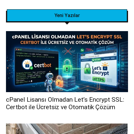
Yeni Yazılar
cPanel Lisansı Olmadan Let’s Encrypt SSL:
Certbot ile Ücretsiz ve Otomatik Çözüm