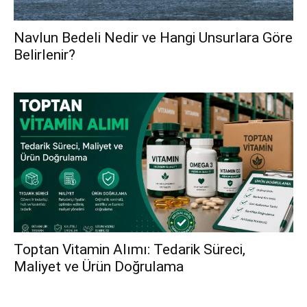
Navlun Bedeli Nedir ve Hangi Unsurlara Göre
Belirlenir?
Toptan Vitamin Alımı: Tedarik Süreci,
Maliyet ve Ürün Doğrulama