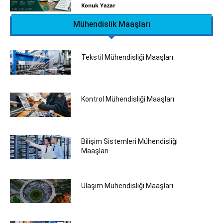
Konuk Yazar
Mühendislik Maaşları
Tekstil Mühendisliği‎ Maaşları
Kontrol Mühendisliği Maaşları
Bilişim Sistemleri Mühendisliği
Maaşları
Ulaşım Mühendisliği Maaşları