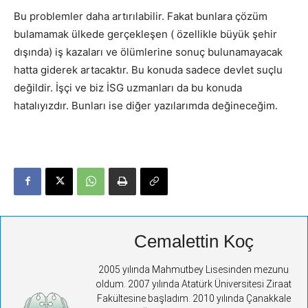
Bu problemler daha artırılabilir. Fakat bunlara çözüm
bulamamak ülkede gerçekleşen ( özellikle büyük şehir
dışında) iş kazaları ve ölümlerine sonuç bulunamayacak
hatta giderek artacaktır. Bu konuda sadece devlet suçlu
değildir. İşçi ve biz İSG uzmanları da bu konuda
hatalıyızdır. Bunları ise diğer yazılarımda değineceğim.
Cemalettin Koç
2005 yılında Mahmutbey Lisesinden mezunu
oldum. 2007 yılında Atatürk Üniversitesi Ziraat
Fakültesine başladım. 2010 yılında Çanakkale