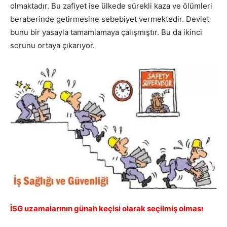
olmaktadır. Bu zafiyet ise ülkede sürekli kaza ve ölümleri
beraberinde getirmesine sebebiyet vermektedir. Devlet
bunu bir yasayla tamamlamaya çalışmıştır. Bu da ikinci
sorunu ortaya çıkarıyor.
İSG uzamalarının günah keçisi olarak seçilmiş olması