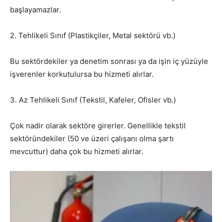
başlayamazlar.
2. Tehlikeli Sınıf (Plastikçiler, Metal sektörü vb.)
Bu sektördekiler ya denetim sonrası ya da işin iç yüzüyle
işverenler korkutulursa bu hizmeti alırlar.
3. Az Tehlikeli Sınıf (Tekstil, Kafeler, Ofisler vb.)
Çok nadir olarak sektöre girerler. Genellikle tekstil
sektöründekiler (50 ve üzeri çalışanı olma şartı
mevcuttur) daha çok bu hizmeti alırlar.