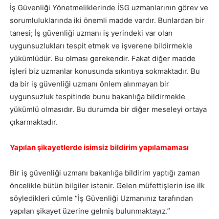
İş Güvenliği Yönetmeliklerinde İSG uzmanlarının görev ve
sorumluluklarında iki önemli madde vardır. Bunlardan bir
tanesi; İş güvenliği uzmanı iş yerindeki var olan
uygunsuzlukları tespit etmek ve işverene bildirmekle
yükümlüdür. Bu olması gerekendir. Fakat diğer madde
işleri biz uzmanlar konusunda sıkıntıya sokmaktadır. Bu
da bir iş güvenliği uzmanı önlem alınmayan bir
uygunsuzluk tespitinde bunu bakanlığa bildirmekle
yükümlü olmasıdır. Bu durumda bir diğer meseleyi ortaya
çıkarmaktadır.
Yapılan şikayetlerde isimsiz bildirim yapılamaması
Bir iş güvenliği uzmanı bakanlığa bildirim yaptığı zaman
öncelikle bütün bilgiler istenir. Gelen müfettişlerin ise ilk
söyledikleri cümle “İş Güvenliği Uzmanınız tarafından
yapılan şikayet üzerine gelmiş bulunmaktayız.”