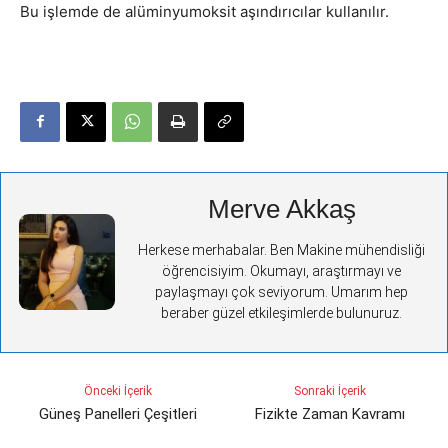
Bu işlemde de alüminyumoksit aşındırıcılar kullanılır.
Merve Akkaş
Herkese merhabalar. Ben Makine mühendisliği
öğrencisiyim. Okumayı, araştırmayı ve
paylaşmayı çok seviyorum. Umarım hep
beraber güzel etkileşimlerde bulunuruz.
Önceki İçerik
Sonraki İçerik
Güneş Panelleri Çeşitleri
Fizikte Zaman Kavramı