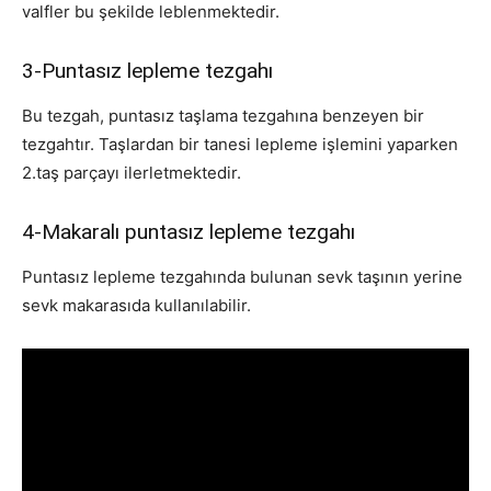
valfler bu şekilde leblenmektedir.
3-Puntasız lepleme tezgahı
Bu tezgah, puntasız taşlama tezgahına benzeyen bir
tezgahtır. Taşlardan bir tanesi lepleme işlemini yaparken
2.taş parçayı ilerletmektedir.
4-Makaralı puntasız lepleme tezgahı
Puntasız lepleme tezgahında bulunan sevk taşının yerine
sevk makarasıda kullanılabilir.