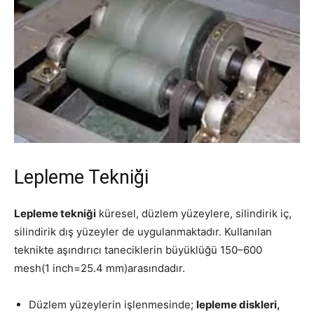
Lepleme Tekniği
Lepleme tekniği
küresel, düzlem yüzeylere, silindirik iç,
silindirik dış yüzeyler de uygulanmaktadır. Kullanılan
teknikte aşındırıcı taneciklerin büyüklüğü 150–600
mesh(1 inch=25.4 mm)arasındadır.
Düzlem yüzeylerin işlenmesinde;
lepleme diskleri,