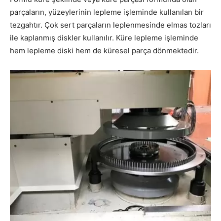
parçaların, yüzeylerinin lepleme işleminde kullanılan bir
tezgahtır. Çok sert parçaların leplenmesinde elmas tozları
ile kaplanmış diskler kullanılır. Küre lepleme işleminde
hem lepleme diski hem de küresel parça dönmektedir.