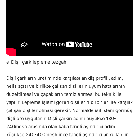
e-Dişli çark lepleme tezgahı
Dişli çarkların üretiminde karşılaşılan diş profili, adım,
helis açısı ve birlikte çalışan dişlilerin uyum hatalarının
düzeltilmesi ve çapakların temizlenmesi bu teknik ile
yapılır. Lepleme işlemi gören dişlilerin birbirleri ile karşılık
çalışan dişliler olması gerekir. Normalde ısıl işlem görmüş
dişlilere uygulanır. Dişli çarkın adımı büyükse 180-
240mesh arasında olan kaba taneli aşındırıcı adım
küçükse 240-400mesh ince taneli aşındırıcılar kullanılır.