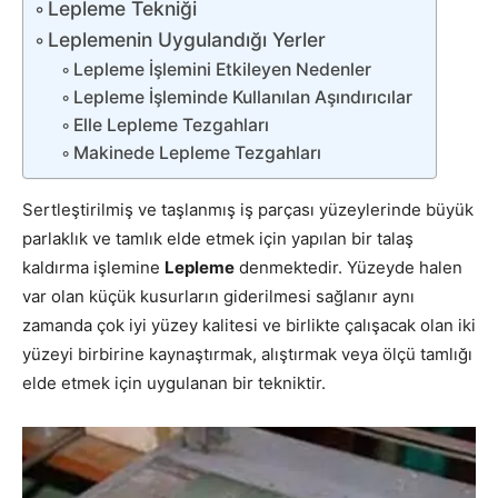
Lepleme Tekniği
Leplemenin Uygulandığı Yerler
Lepleme İşlemini Etkileyen Nedenler
Lepleme İşleminde Kullanılan Aşındırıcılar
Elle Lepleme Tezgahları
Makinede Lepleme Tezgahları
Sertleştirilmiş ve taşlanmış iş parçası yüzeylerinde büyük
parlaklık ve tamlık elde etmek için yapılan bir talaş
kaldırma işlemine
Lepleme
denmektedir. Yüzeyde halen
var olan küçük kusurların giderilmesi sağlanır aynı
zamanda çok iyi yüzey kalitesi ve birlikte çalışacak olan iki
yüzeyi birbirine kaynaştırmak, alıştırmak veya ölçü tamlığı
elde etmek için uygulanan bir tekniktir.