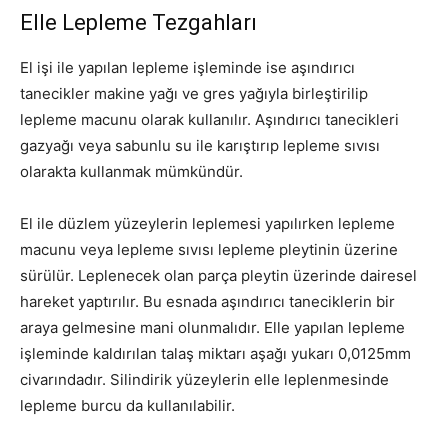
Elle Lepleme Tezgahları
El işi ile yapılan lepleme işleminde ise aşındırıcı
tanecikler makine yağı ve gres yağıyla birleştirilip
lepleme macunu olarak kullanılır. Aşındırıcı tanecikleri
gazyağı veya sabunlu su ile karıştırıp lepleme sıvısı
olarakta kullanmak mümkündür.
El ile düzlem yüzeylerin leplemesi yapılırken lepleme
macunu veya lepleme sıvısı lepleme pleytinin üzerine
sürülür. Leplenecek olan parça pleytin üzerinde dairesel
hareket yaptırılır. Bu esnada aşındırıcı taneciklerin bir
araya gelmesine mani olunmalıdır. Elle yapılan lepleme
işleminde kaldırılan talaş miktarı aşağı yukarı 0,0125mm
civarındadır. Silindirik yüzeylerin elle leplenmesinde
lepleme burcu da kullanılabilir.