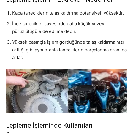
Kaba taneciklerin talaş kaldırma potansiyeli yüksektir.
İnce tanecikler sayesinde daha küçük yüzey
pürüzlülüğü elde edilmektedir.
Yüksek basınçla işlem gördüğünde talaş kaldırma hızı
arttığı gibi aynı oranla taneciklerin parçalanma oranı da
artar.
Lepleme İşleminde Kullanılan