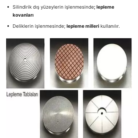
Silindirik dış yüzeylerin işlenmesinde
; lepleme
kovanları
Deliklerin işlenmesinde;
lepleme milleri
kullanılır.