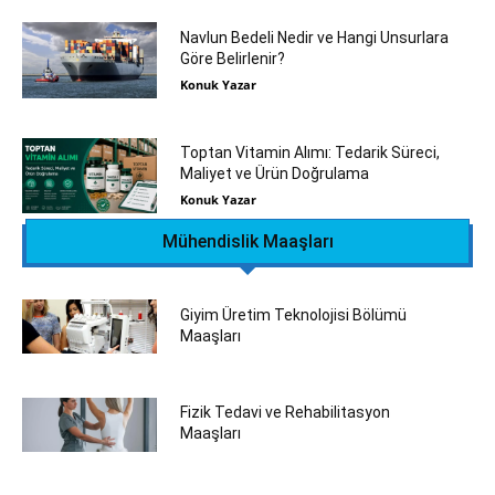
Navlun Bedeli Nedir ve Hangi Unsurlara
Göre Belirlenir?
Konuk Yazar
Toptan Vitamin Alımı: Tedarik Süreci,
Maliyet ve Ürün Doğrulama
Konuk Yazar
Mühendislik Maaşları
Giyim Üretim Teknolojisi Bölümü
Maaşları
Fizik Tedavi ve Rehabilitasyon
Maaşları