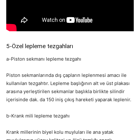
5-Özel lepleme tezgahları
a-Piston sekmanı lepleme tezgahı
Piston sekmanlarında dış çapların leplenmesi amacı ile
kullanılan tezgahtır. Lepleme başlığının alt ve üst plakası
arasına yerleştirilen sekmanlar başlıkla birlikte silindir
içerisinde dak. da 150 iniş çıkış hareketi yaparak leplenir.
b-Krank mili lepleme tezgahı
Krank millerinin biyel kolu muyluları ile ana yatak