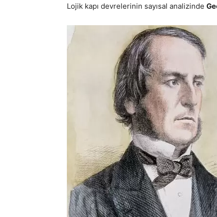
Lojik kapı devrelerinin sayısal analizinde
Ge