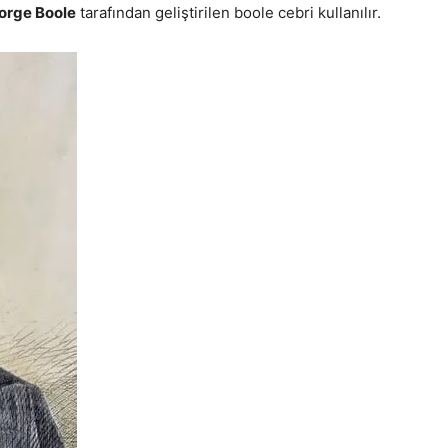
orge Boole
tarafından geliştirilen boole cebri kullanılır.