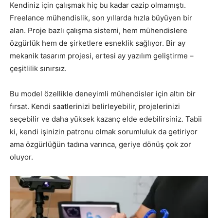
Kendiniz için çalışmak hiç bu kadar cazip olmamıştı.
Freelance mühendislik, son yıllarda hızla büyüyen bir
alan. Proje bazlı çalışma sistemi, hem mühendislere
özgürlük hem de şirketlere esneklik sağlıyor. Bir ay
mekanik tasarım projesi, ertesi ay yazılım geliştirme –
çeşitlilik sınırsız.
Bu model özellikle deneyimli mühendisler için altın bir
fırsat. Kendi saatlerinizi belirleyebilir, projelerinizi
seçebilir ve daha yüksek kazanç elde edebilirsiniz. Tabii
ki, kendi işinizin patronu olmak sorumluluk da getiriyor
ama özgürlüğün tadına varınca, geriye dönüş çok zor
oluyor.