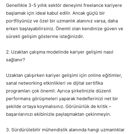
Genellikle 3-5 yıllık sektör deneyimi freelance kariyere
başlamak için ideal kabul edilir. Ancak güçlü bir
portföyünüz ve özel bir uzmanlık alanınız varsa, daha
erken başlayabilirsiniz. Önemli olan kendinize güven ve
sürekli gelişim gösterme isteğinizdir.
2. Uzaktan çalışma modelinde kariyer gelişimi nasıl
sağlanır?
Uzaktan çalışırken kariyer gelişimi için online eğitimler,
sanal networking etkinlikleri ve dijital sertifika
programları çok önemli. Ayrıca şirketinizle düzenli
performans görüşmeleri yaparak hedeflerinizi net bir
şekilde ortaya koymalısınız. Görünürlük de kritik –
başarılarınızı ekibinizle paylaşmaktan çekinmeyin.
3. Sürdürülebilir mühendislik alanında hangi uzmanlıklar