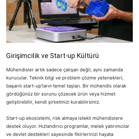
Girişimcilik ve Start-up Kültürü
Mühendisler artık sadece çalışan değil, aynı zamanda
kurucular. Teknik bilgi ve problem çözme yetenekleri,
başarılı start-up’ların temel taşları. Bir mühendis olarak
gördüğünüz bir sorunu çözecek ürün veya hizmet
geliştirebilir, kendi şirketinizi kurabilirsiniz.
Start-up ekosistemi, risk almaya istekli mühendislere
destek oluyor. Hızlandırıcı programlar, melek yatırımcılar
ve devlet destekleri sayesinde fikirlerinizi hayata