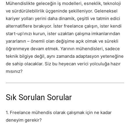
Mühendislikte geleceğin iş modelleri, esneklik, teknoloji
ve sürdürülebilirlik üçgeninde şekilleniyor. Geleneksel
kariyer yolları yerini daha dinamik, çeşitli ve tatmin edici
alternatiflere bırakıyor. İster freelance çalışın, ister kendi
start-up’ınızı kurun, ister uzaktan çalışma imkanlarından
yararlanın – önemli olan değişime açık olmak ve sürekli
öğrenmeye devam etmek. Yarının mühendisleri, sadece
teknik bilgiye değil, aynı zamanda adaptasyon yeteneğine
de sahip olacaklar. Siz bu heyecan verici yolculuğa hazır
mısınız?
Sık Sorulan Sorular
1. Freelance mühendis olarak çalışmak için ne kadar
deneyim gerekir?