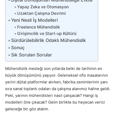
Yapay Zeka ve Otomasyon
Uzaktan Çalışma Devrimi
Yeni Nesil İş Modelleri
Freelance Mühendislik
Girişimcilik ve Start-up Kültürü
Sürdürülebilirlik Odaklı Mühendislik
Sonuç
Sık Sorulan Sorular
Mühendislik mesleği son yıllarda belki de tarihinin en
büyük dönüşümünü yaşıyor. Geleneksel ofis masalarının
yerini dijital platformlar alırken, fabrika zeminlerinin yanı
sıra sanal toplantı odaları da çalışma alanımız haline geldi.
Peki, yarının mühendisleri nasıl çalışacak? Hangi iş
modelleri öne çıkacak? Gelin birlikte bu heyecan verici
geleceğe bir göz atalım.