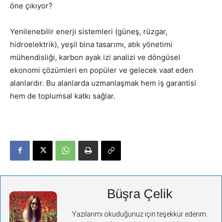
öne çıkıyor?
Yenilenebilir enerji sistemleri (güneş, rüzgar,
hidroelektrik), yeşil bina tasarımı, atık yönetimi
mühendisliği, karbon ayak izi analizi ve döngüsel
ekonomi çözümleri en popüler ve gelecek vaat eden
alanlardır. Bu alanlarda uzmanlaşmak hem iş garantisi
hem de toplumsal katkı sağlar.
Büşra Çelik
Yazılarımı okuduğunuz için teşekkür ederim.