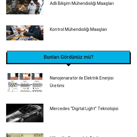
Adli Bilişim Mühendisliği Maaşları
Kontrol Mühendisliği Maaşları
Bunları Gördünüz mü?
Nanojenaratör ile Elektrik Enerjisi
Üretimi
Mercedes “Digital Light” Teknolojisi