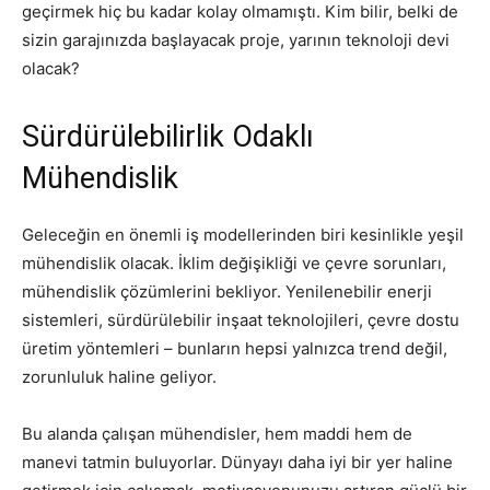
geçirmek hiç bu kadar kolay olmamıştı. Kim bilir, belki de
sizin garajınızda başlayacak proje, yarının teknoloji devi
olacak?
Sürdürülebilirlik Odaklı
Mühendislik
Geleceğin en önemli iş modellerinden biri kesinlikle yeşil
mühendislik olacak. İklim değişikliği ve çevre sorunları,
mühendislik çözümlerini bekliyor. Yenilenebilir enerji
sistemleri, sürdürülebilir inşaat teknolojileri, çevre dostu
üretim yöntemleri – bunların hepsi yalnızca trend değil,
zorunluluk haline geliyor.
Bu alanda çalışan mühendisler, hem maddi hem de
manevi tatmin buluyorlar. Dünyayı daha iyi bir yer haline