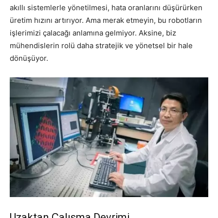
akıllı sistemlerle yönetilmesi, hata oranlarını düşürürken
üretim hızını artırıyor. Ama merak etmeyin, bu robotların
işlerimizi çalacağı anlamına gelmiyor. Aksine, biz
mühendislerin rolü daha stratejik ve yönetsel bir hale
dönüşüyor.
Uzaktan Çalışma Devrimi