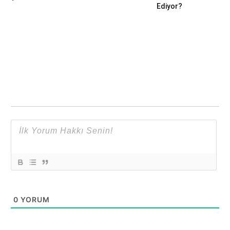
Ediyor?
0
YORUM