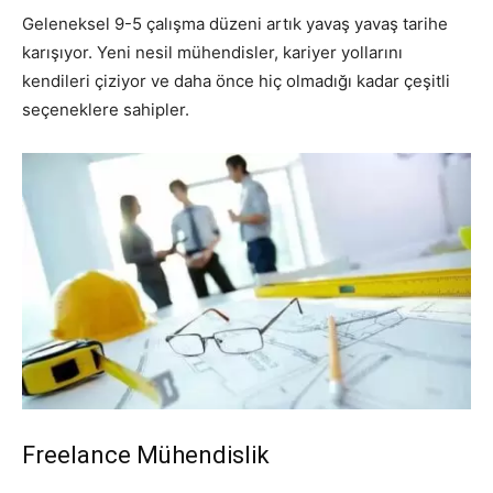
Geleneksel 9-5 çalışma düzeni artık yavaş yavaş tarihe
karışıyor. Yeni nesil mühendisler, kariyer yollarını
kendileri çiziyor ve daha önce hiç olmadığı kadar çeşitli
seçeneklere sahipler.
Freelance Mühendislik