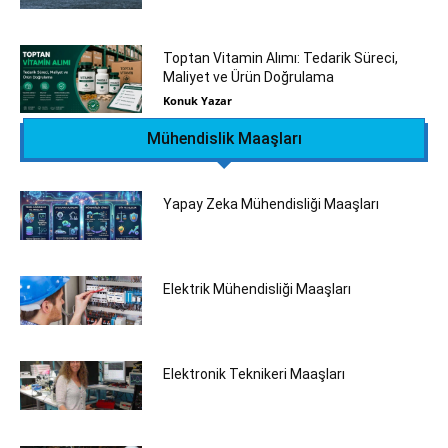
Toptan Vitamin Alımı: Tedarik Süreci,
Maliyet ve Ürün Doğrulama
Konuk Yazar
Mühendislik Maaşları
Yapay Zeka Mühendisliği Maaşları
Elektrik Mühendisliği Maaşları
Elektronik Teknikeri Maaşları