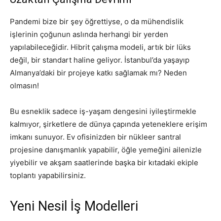
Pandemi bize bir şey öğrettiyse, o da mühendislik
işlerinin çoğunun aslında herhangi bir yerden
yapılabileceğidir. Hibrit çalışma modeli, artık bir lüks
değil, bir standart haline geliyor. İstanbul’da yaşayıp
Almanya’daki bir projeye katkı sağlamak mı? Neden
olmasın!
Bu esneklik sadece iş-yaşam dengesini iyileştirmekle
kalmıyor, şirketlere de dünya çapında yeteneklere erişim
imkanı sunuyor. Ev ofisinizden bir nükleer santral
projesine danışmanlık yapabilir, öğle yemeğini ailenizle
yiyebilir ve akşam saatlerinde başka bir kıtadaki ekiple
toplantı yapabilirsiniz.
Yeni Nesil İş Modelleri