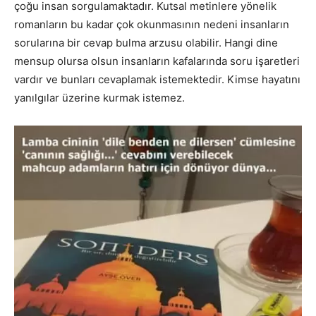
çoğu insan sorgulamaktadır. Kutsal metinlere yönelik
romanların bu kadar çok okunmasının nedeni insanların
sorularına bir cevap bulma arzusu olabilir. Hangi dine
mensup olursa olsun insanların kafalarında soru işaretleri
vardır ve bunları cevaplamak istemektedir. Kimse hayatını
yanılgılar üzerine kurmak istemez.