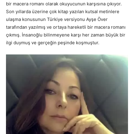
bir macera romanı olarak okuyucunun karşısına çıkıyor.
Son yıllarda üzerine çok kitap yazılan kutsal metinlere
ulaşma konusunun Türkiye versiyonu Ayşe Över
tarafından yazılmış ve ortaya hareketli bir macera romanı
çıkmış. İnsanoğlu bilinmeyene karşı her zaman büyük bir
ilgi duymuş ve gerçeğin peşinde koşmuştur.