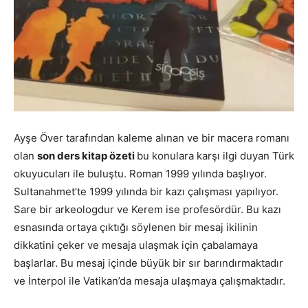
Ayşe Över tarafından kaleme alınan ve bir macera romanı
olan
son ders kitap özeti
bu konulara karşı ilgi duyan Türk
okuyucuları ile buluştu. Roman 1999 yılında başlıyor.
Sultanahmet’te 1999 yılında bir kazı çalışması yapılıyor.
Sare bir arkeologdur ve Kerem ise profesördür. Bu kazı
esnasında ortaya çıktığı söylenen bir mesaj ikilinin
dikkatini çeker ve mesaja ulaşmak için çabalamaya
başlarlar. Bu mesaj içinde büyük bir sır barındırmaktadır
ve İnterpol ile Vatikan’da mesaja ulaşmaya çalışmaktadır.