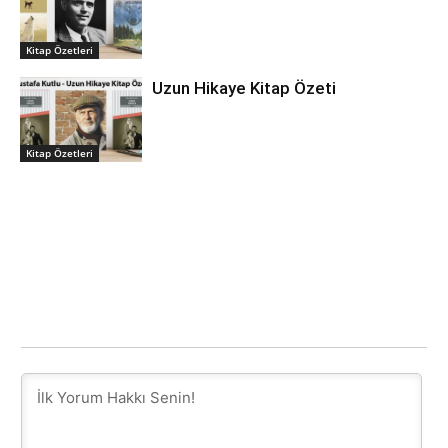
Kitap Özetleri
Uzun Hikaye Kitap Özeti
Kitap Özetleri