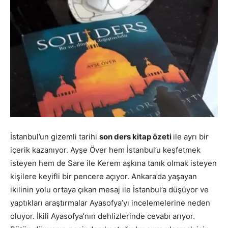
İstanbul’un gizemli tarihi
son ders kitap özeti
ile ayrı bir
içerik kazanıyor. Ayşe Över hem İstanbul’u keşfetmek
isteyen hem de Sare ile Kerem aşkına tanık olmak isteyen
kişilere keyifli bir pencere açıyor. Ankara’da yaşayan
ikilinin yolu ortaya çıkan mesaj ile İstanbul’a düşüyor ve
yaptıkları araştırmalar Ayasofya’yı incelemelerine neden
oluyor. İkili Ayasofya’nın dehlizlerinde cevabı arıyor.