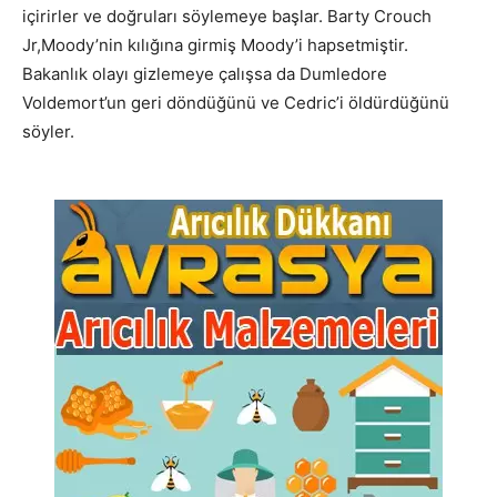
içirirler ve doğruları söylemeye başlar. Barty Crouch
Jr,Moody’nin kılığına girmiş Moody’i hapsetmiştir.
Bakanlık olayı gizlemeye çalışsa da Dumledore
Voldemort’un geri döndüğünü ve Cedric’i öldürdüğünü
söyler.