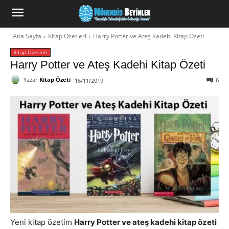
Ana Sayfa
Kitap Özetleri
Harry Potter ve Ateş Kadehi Kitap Özeti
Kitap Özetleri
Harry Potter ve Ateş Kadehi Kitap Özeti
Yazar:
Kitap Özeti
6
16/11/2019
Yeni kitap özetim
Harry Potter ve ateş kadehi kitap özeti