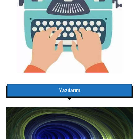
Yazılarım