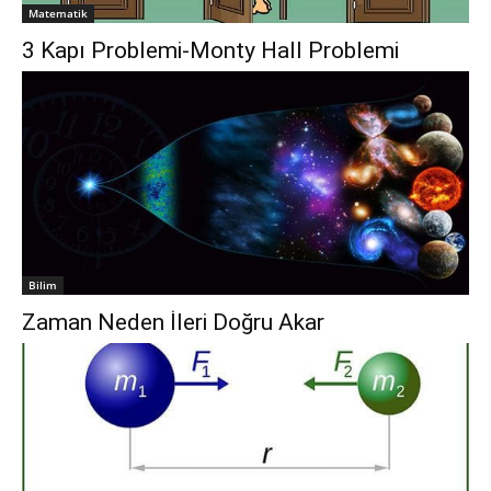
Matematik
3 Kapı Problemi-Monty Hall Problemi
Bilim
Zaman Neden İleri Doğru Akar