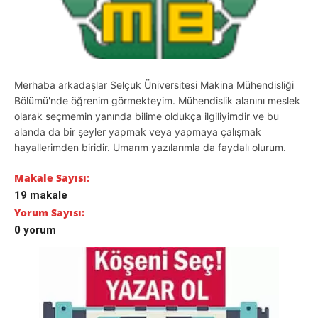
Merhaba arkadaşlar Selçuk Üniversitesi Makina Mühendisliği
Bölümü'nde öğrenim görmekteyim. Mühendislik alanını meslek
olarak seçmemin yanında bilime oldukça ilgiliyimdir ve bu
alanda da bir şeyler yapmak veya yapmaya çalışmak
hayallerimden biridir. Umarım yazılarımla da faydalı olurum.
Makale Sayısı:
19 makale
Yorum Sayısı:
0 yorum