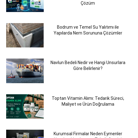
Çözüm
Bodrum ve Temel Su Yalıtımı ile
Yapılarda Nem Sorununa Çözümler
Navlun Bedeli Nedir ve Hangi Unsurlara
Göre Belirlenir?
Toptan Vitamin Alımı: Tedarik Süreci,
Maliyet ve Ürün Doğrulama
Kurumsal Firmalar Neden Eymenler