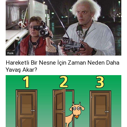
Fizik
Hareketli Bir Nesne İçin Zaman Neden Daha
Yavaş Akar?