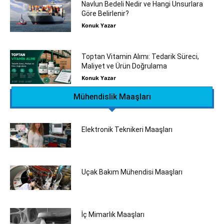
Navlun Bedeli Nedir ve Hangi Unsurlara
Göre Belirlenir?
Konuk Yazar
Toptan Vitamin Alımı: Tedarik Süreci,
Maliyet ve Ürün Doğrulama
Konuk Yazar
Mühendislik Maaşları
Elektronik Teknikeri Maaşları
Uçak Bakım Mühendisi Maaşları
İç Mimarlık Maaşları