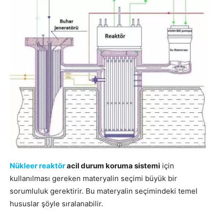
Nükleer reaktör
acil durum koruma sistemi
için
kullanılması gereken materyalin seçimi büyük bir
sorumluluk gerektirir. Bu materyalin seçimindeki temel
hususlar şöyle sıralanabilir.