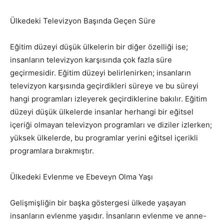
Ülkedeki Televizyon Başında Geçen Süre
Eğitim düzeyi düşük ülkelerin bir diğer özelliği ise;
insanların televizyon karşısında çok fazla süre
geçirmesidir. Eğitim düzeyi belirlenirken; insanların
televizyon karşısında geçirdikleri süreye ve bu süreyi
hangi programları izleyerek geçirdiklerine bakılır. Eğitim
düzeyi düşük ülkelerde insanlar herhangi bir eğitsel
içeriği olmayan televizyon programları ve diziler izlerken;
yüksek ülkelerde, bu programlar yerini eğitsel içerikli
programlara bırakmıştır.
Ülkedeki Evlenme ve Ebeveyn Olma Yaşı
Gelişmişliğin bir başka göstergesi ülkede yaşayan
insanların evlenme yaşıdır. İnsanların evlenme ve anne-