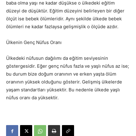
baba olma yaşı ne kadar düşükse o ülkedeki eğitim
düzeyi de düşüktür. Eğitim düzeyini belirleyen bir diğer
ölçüt ise bebek ölümleridir. Aynı şekilde ülkede bebek
ölümleri ne kadar fazlaysa gelişmişlik o ölçüde azdır.
Ülkenin Genç Nüfus Oranı
Ülkedeki nüfusun dağılımı da eğitim seviyesinin
göstergesidir. Eğer genç nüfus fazla ve yaşlı nüfus az ise;
bu durum bize doğum oranının ve erken yaşta ölüm
oranının yüksek olduğunu gösterir. Gelişmiş ülkelerde
yaşam standartları yüksektir. Bu nedenle ülkede yaşlı
nüfus oranı da yüksektir.