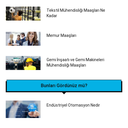
Tekstil Mühendisliği Maaşları Ne
Kadar
Memur Maaşları
Gemi İnşaatı ve Gemi Makineleri
Mühendisliği Maaşları
Bunları Gördünüz mü?
Endüstriyel Otomasyon Nedir