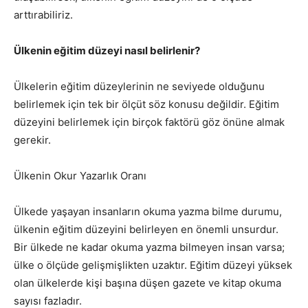
arttırabiliriz.
Ülkenin eğitim düzeyi nasıl belirlenir?
Ülkelerin eğitim düzeylerinin ne seviyede olduğunu
belirlemek için tek bir ölçüt söz konusu değildir. Eğitim
düzeyini belirlemek için birçok faktörü göz önüne almak
gerekir.
Ülkenin Okur Yazarlık Oranı
Ülkede yaşayan insanların okuma yazma bilme durumu,
ülkenin eğitim düzeyini belirleyen en önemli unsurdur.
Bir ülkede ne kadar okuma yazma bilmeyen insan varsa;
ülke o ölçüde gelişmişlikten uzaktır. Eğitim düzeyi yüksek
olan ülkelerde kişi başına düşen gazete ve kitap okuma
sayısı fazladır.