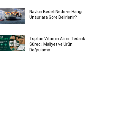
Navlun Bedeli Nedir ve Hangi
Unsurlara Göre Belirlenir?
Toptan Vitamin Alımı: Tedarik
Süreci, Maliyet ve Ürün
Doğrulama