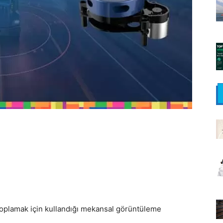
toplamak için kullandığı mekansal görüntüleme