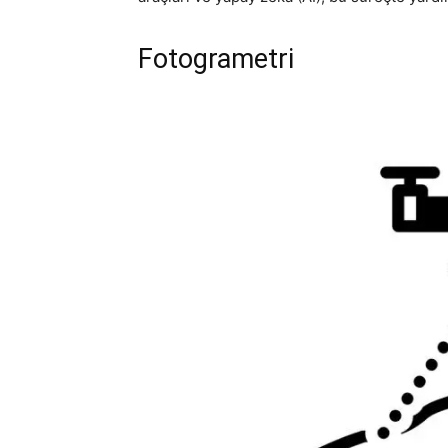
Fotogrametri