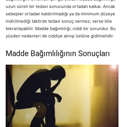
uzun süreli bir tedavi sonucunda ortadan kalkar. Ancak
sebepler ortadan kaldırılmadığı ya da minimum düzeye
indirilmediği taktirde tedavi sonuç vermez, verse bile
tekrarlayabilir. Madde bağımlılığı; ciddi bir sorundur. Bu
yüzden nedenleri de ciddiye alınıp üstüne gidilmelidir.
Madde Bağımlılığının Sonuçları