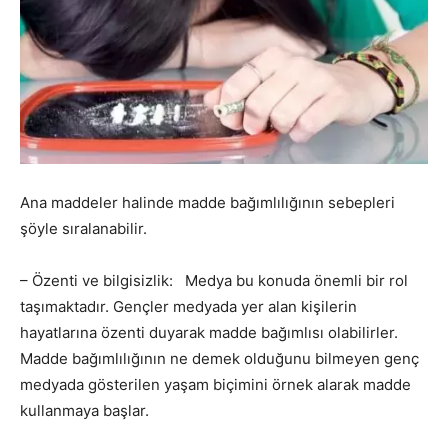
Ana maddeler halinde madde bağımlılığının sebepleri
şöyle sıralanabilir.
– Özenti ve bilgisizlik: Medya bu konuda önemli bir rol
taşımaktadır. Gençler medyada yer alan kişilerin
hayatlarına özenti duyarak madde bağımlısı olabilirler.
Madde bağımlılığının ne demek olduğunu bilmeyen genç
medyada gösterilen yaşam biçimini örnek alarak madde
kullanmaya başlar.