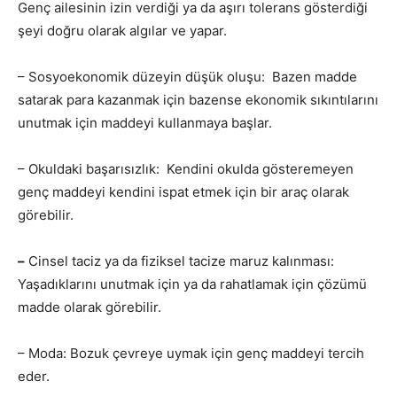
Genç ailesinin izin verdiği ya da aşırı tolerans gösterdiği
şeyi doğru olarak algılar ve yapar.
– Sosyoekonomik düzeyin düşük oluşu: Bazen madde
satarak para kazanmak için bazense ekonomik sıkıntılarını
unutmak için maddeyi kullanmaya başlar.
– Okuldaki başarısızlık: Kendini okulda gösteremeyen
genç maddeyi kendini ispat etmek için bir araç olarak
görebilir.
–
Cinsel taciz ya da fiziksel tacize maruz kalınması:
Yaşadıklarını unutmak için ya da rahatlamak için çözümü
madde olarak görebilir.
– Moda: Bozuk çevreye uymak için genç maddeyi tercih
eder.