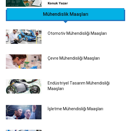
Konuk Yazar
Mühendislik Maaşları
Otomotiv Mühendisliği Maaşları
Çevre Mühendisliği Maaşları
Endüstriyel Tasarım Mühendisliği
Maaşları
İşletme Mühendisliği Maaşları