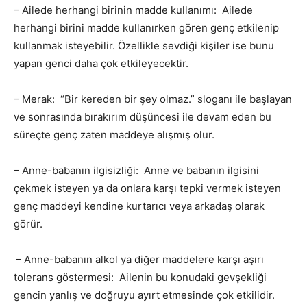
– Ailede herhangi birinin madde kullanımı: Ailede
herhangi birini madde kullanırken gören genç etkilenip
kullanmak isteyebilir. Özellikle sevdiği kişiler ise bunu
yapan genci daha çok etkileyecektir.
– Merak: “Bir kereden bir şey olmaz.” sloganı ile başlayan
ve sonrasında bırakırım düşüncesi ile devam eden bu
süreçte genç zaten maddeye alışmış olur.
– Anne-babanın ilgisizliği: Anne ve babanın ilgisini
çekmek isteyen ya da onlara karşı tepki vermek isteyen
genç maddeyi kendine kurtarıcı veya arkadaş olarak
görür.
– Anne-babanın alkol ya diğer maddelere karşı aşırı
tolerans göstermesi: Ailenin bu konudaki gevşekliği
gencin yanlış ve doğruyu ayırt etmesinde çok etkilidir.