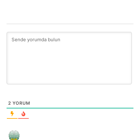
2
YORUM