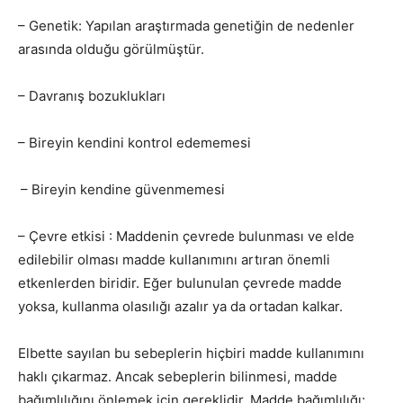
– Genetik: Yapılan araştırmada genetiğin de nedenler
arasında olduğu görülmüştür.
– Davranış bozuklukları
– Bireyin kendini kontrol edememesi
– Bireyin kendine güvenmemesi
– Çevre etkisi : Maddenin çevrede bulunması ve elde
edilebilir olması madde kullanımını artıran önemli
etkenlerden biridir. Eğer bulunulan çevrede madde
yoksa, kullanma olasılığı azalır ya da ortadan kalkar.
Elbette sayılan bu sebeplerin hiçbiri madde kullanımını
haklı çıkarmaz. Ancak sebeplerin bilinmesi, madde
bağımlılığını önlemek için gereklidir. Madde bağımlılığı;