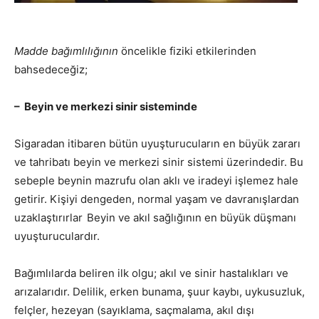
Madde bağımlılığının
öncelikle fiziki etkilerinden
bahsedeceğiz;
– Beyin ve merkezi sinir sisteminde
Sigaradan itibaren bütün uyuşturucuların en büyük zararı
ve tahribatı beyin ve merkezi sinir sistemi üzerindedir. Bu
sebeple beynin mazrufu olan aklı ve iradeyi işlemez hale
getirir. Kişiyi dengeden, normal yaşam ve davranışlardan
uzaklaştırırlar
Beyin ve akıl sağlığının en büyük düşmanı
uyuşturuculardır.
Bağımlılarda beliren ilk olgu; akıl ve sinir hastalıkları ve
arızalarıdır. Delilik, erken bunama, şuur kaybı, uykusuzluk,
felçler, hezeyan (sayıklama, saçmalama, akıl dışı