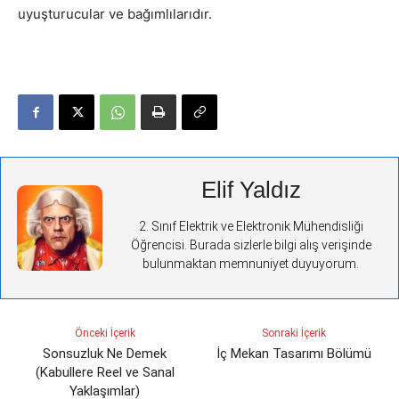
uyuşturucular ve bağımlılarıdır.
Elif Yaldız
2. Sınıf Elektrik ve Elektronik Mühendisliği
Öğrencisi. Burada sizlerle bilgi alış verişinde
bulunmaktan memnuniyet duyuyorum.
Önceki İçerik
Sonraki İçerik
Sonsuzluk Ne Demek
İç Mekan Tasarımı Bölümü
(Kabullere Reel ve Sanal
Yaklaşımlar)