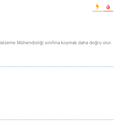
Malzeme Mühendisliği sınıfına koymak daha doğru olur.