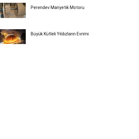
Perendev Manyetik Motoru
Büyük Kütleli Yıldızların Evrimi