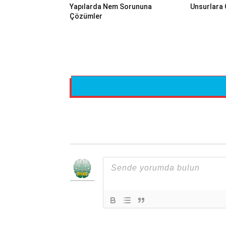
Yapılarda Nem Sorununa
Unsurlara 
Çözümler