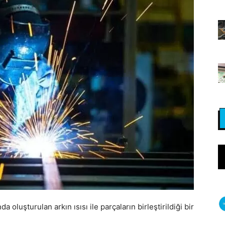
nda oluşturulan arkın ısısı ile parçaların birleştirildiği bir