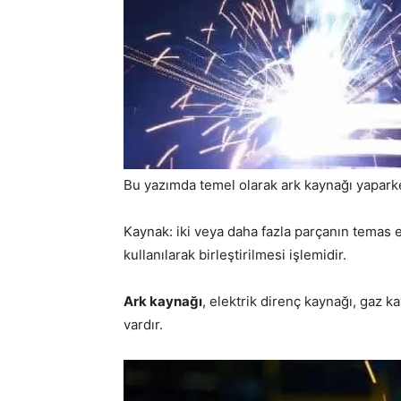
Bu yazımda temel olarak ark kaynağı yapark
Kaynak: iki veya daha fazla parçanın temas e
kullanılarak birleştirilmesi işlemidir.
Ark kaynağı
, elektrik direnç kaynağı, gaz ka
vardır.