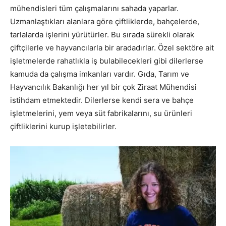
mühendisleri tüm çalışmalarını sahada yaparlar.
Uzmanlaştıkları alanlara göre çiftliklerde, bahçelerde,
tarlalarda işlerini yürütürler. Bu sırada sürekli olarak
çiftçilerle ve hayvancılarla bir aradadırlar. Özel sektöre ait
işletmelerde rahatlıkla iş bulabilecekleri gibi dilerlerse
kamuda da çalışma imkanları vardır. Gıda, Tarım ve
Hayvancılık Bakanlığı her yıl bir çok Ziraat Mühendisi
istihdam etmektedir. Dilerlerse kendi sera ve bahçe
işletmelerini, yem veya süt fabrikalarını, su ürünleri
çiftliklerini kurup işletebilirler.