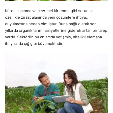
Küresel ısınma ve çevresel kirlenme gibi sorunlar
özellikle ziraat alanında yeni çözümlere ihtiyaç
duyulmasına neden olmuştur. Buna bağlı olarak son
yıllarda organik tarım faaliyetlerine giderek artan bir talep
vardır. Sektörün bu anlamda yetişmiş, nitelikli elemana
ihtiyacı da çığ gibi büyümektedir.