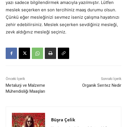
yazı sadece bilgilendirmek amacıyla yazılmıştır. Lütfen
meslek seçerken en son tercihiniz maaş durumu olsun.
Çünkü eğer mesleğinizi sevmez iseniz çalışma hayatınızı
zehir edebilirsiniz. Meslek seçerken sevdiğiniz mesleği,
zevk aldığınız mesleği seçiniz.
Önceki İçerik
Sonraki İçerik
Metalurji ve Malzeme
Organik Sentez Nedir
Mühendisliği Maaşları
Büşra Çelik