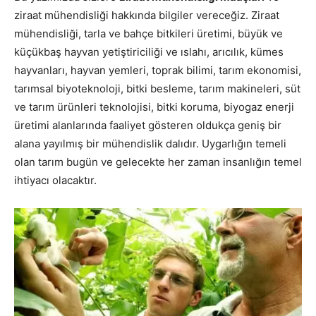
ziraat mühendisliği hakkında bilgiler vereceğiz. Ziraat
mühendisliği, tarla ve bahçe bitkileri üretimi, büyük ve
küçükbaş hayvan yetiştiriciliği ve ıslahı, arıcılık, kümes
hayvanları, hayvan yemleri, toprak bilimi, tarım ekonomisi,
tarımsal biyoteknoloji, bitki besleme, tarım makineleri, süt
ve tarım ürünleri teknolojisi, bitki koruma, biyogaz enerji
üretimi alanlarında faaliyet gösteren oldukça geniş bir
alana yayılmış bir mühendislik dalıdır. Uygarlığın temeli
olan tarım bugün ve gelecekte her zaman insanlığın temel
ihtiyacı olacaktır.