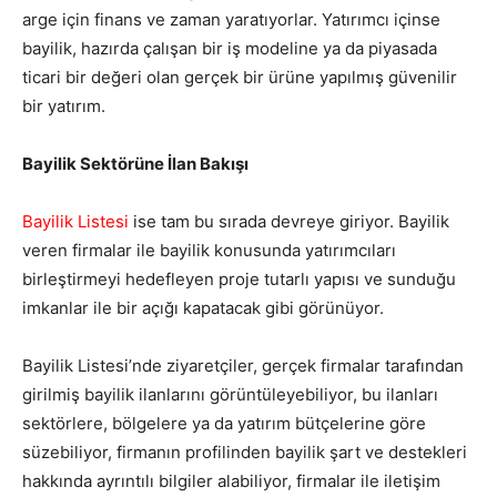
arge için finans ve zaman yaratıyorlar. Yatırımcı içinse
bayilik, hazırda çalışan bir iş modeline ya da piyasada
ticari bir değeri olan gerçek bir ürüne yapılmış güvenilir
bir yatırım.
Bayilik Sektörüne İlan Bakışı
Bayilik Listesi
ise tam bu sırada devreye giriyor. Bayilik
veren firmalar ile bayilik konusunda yatırımcıları
birleştirmeyi hedefleyen proje tutarlı yapısı ve sunduğu
imkanlar ile bir açığı kapatacak gibi görünüyor.
Bayilik Listesi’nde ziyaretçiler, gerçek firmalar tarafından
girilmiş bayilik ilanlarını görüntüleyebiliyor, bu ilanları
sektörlere, bölgelere ya da yatırım bütçelerine göre
süzebiliyor, firmanın profilinden bayilik şart ve destekleri
hakkında ayrıntılı bilgiler alabiliyor, firmalar ile iletişim