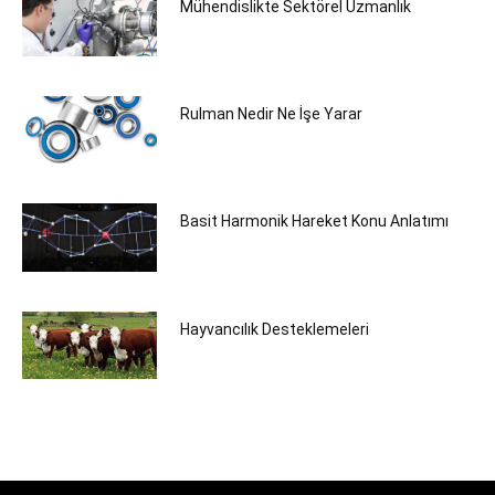
Mühendislikte Sektörel Uzmanlık
Rulman Nedir Ne İşe Yarar
Basit Harmonik Hareket Konu Anlatımı
Hayvancılık Desteklemeleri