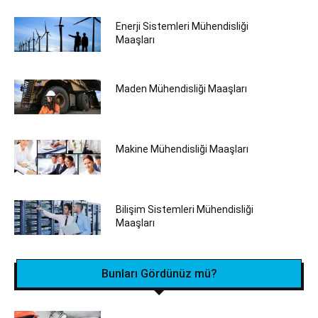
Enerji Sistemleri Mühendisliği
Maaşları
Maden Mühendisliği Maaşları
Makine Mühendisliği Maaşları
Bilişim Sistemleri Mühendisliği
Maaşları
Bunları Gördünüz mü?