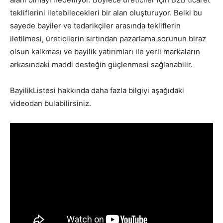
tekliflerini iletebilecekleri bir alan oluşturuyor. Belki bu
sayede bayiler ve tedarikçiler arasında tekliflerin
iletilmesi, üreticilerin sırtından pazarlama sorunun biraz
olsun kalkması ve bayilik yatırımları ile yerli markaların
arkasındaki maddi desteğin güçlenmesi sağlanabilir.
BayilikListesi hakkında daha fazla bilgiyi aşağıdaki
videodan bulabilirsiniz.