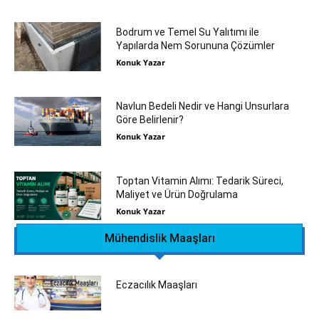
Bodrum ve Temel Su Yalıtımı ile
Yapılarda Nem Sorununa Çözümler
Konuk Yazar
Navlun Bedeli Nedir ve Hangi Unsurlara
Göre Belirlenir?
Konuk Yazar
Toptan Vitamin Alımı: Tedarik Süreci,
Maliyet ve Ürün Doğrulama
Konuk Yazar
Mühendislik Maaşları
Eczacılık Maaşları