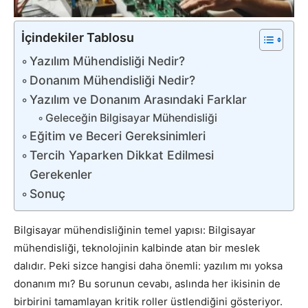
İçindekiler Tablosu
Yazılım Mühendisliği Nedir?
Donanım Mühendisliği Nedir?
Yazılım ve Donanım Arasındaki Farklar
Geleceğin Bilgisayar Mühendisliği
Eğitim ve Beceri Gereksinimleri
Tercih Yaparken Dikkat Edilmesi
Gerekenler
Sonuç
Bilgisayar mühendisliğinin temel yapısı: Bilgisayar
mühendisliği, teknolojinin kalbinde atan bir meslek
dalıdır. Peki sizce hangisi daha önemli: yazılım mı yoksa
donanım mı? Bu sorunun cevabı, aslında her ikisinin de
birbirini tamamlayan kritik roller üstlendiğini gösteriyor.