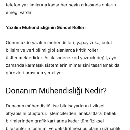
telefon yazılımlarına kadar her şeyin arkasında onların
emeği vardır.
Yazılım Mühendisliğinin Güncel Rolleri
Günümüzde yazılım mühendisleri, yapay zeka, bulut
bilişim ve veri bilimi gibi alanlarda kritik roller
üstlenmektedirler. Artık sadece kod yazmak değil, aynı
zamanda karmaşık sistemlerin mimarisini tasarlamak da
görevleri arasında yer alıyor.
Donanım Mühendisliği Nedir?
Donanım mühendisliği ise bilgisayarların fiziksel
altyapısını oluşturur. İşlemcilerden, anakartlara, bellek
birimlerinden grafik kartlarına kadar tüm fiziksel
bileşenlerin tasarımı ve geliştirilmesi bu alanın uzmanlık