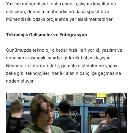
Yazılım mühendisleri daha esnek çalışma koşullarına
sahipken, donanım mühendisleri daha spesifik ve
mühendislik odaklı projelerde yer alabilmektedirler.
Teknolojik Gelişmeler ve Entegrasyon
Günümüzde teknoloji o kadar hızlı ilerliyor ki, yazılım ve
donanım arasındaki sınırlar giderek bulanıklaşıyor.
Nesnelerin İnterneti (IoT), gömülü sistemler ve yapay
zeka gibi teknolojiler, her iki alanın da iç içe geçmesine
neden oluyor.