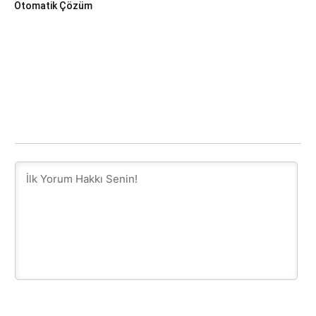
Otomatik Çözüm