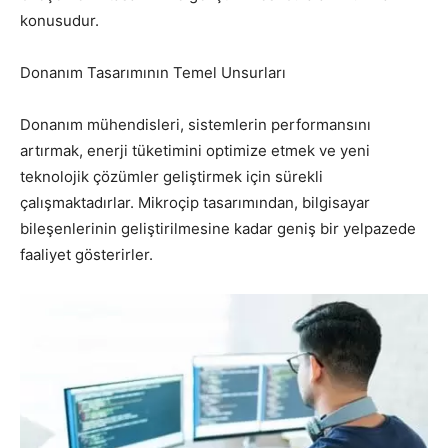
konusudur.
Donanım Tasarımının Temel Unsurları
Donanım mühendisleri, sistemlerin performansını
artırmak, enerji tüketimini optimize etmek ve yeni
teknolojik çözümler geliştirmek için sürekli
çalışmaktadırlar. Mikroçip tasarımından, bilgisayar
bileşenlerinin geliştirilmesine kadar geniş bir yelpazede
faaliyet gösterirler.