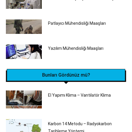
Patlayıcı Mühendisliği Maaşları
Yazılım Mühendisliği Maaşları
Bunları Gördünüz mü?
El Yapımı Klima – Vantilatör Klima
Karbon 14 Metodu – Radyokarbon
Tarihleme Yöntemi