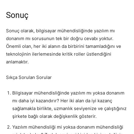
Sonuç
Sonuç olarak, bilgisayar mühendisliğinde yazılım mı
donanım mı sorusunun tek bir doğru cevabı yoktur.
Önemli olan, her iki alanın da birbirini tamamladığını ve
teknolojinin ilerlemesinde kritik roller üstlendiğini
anlamaktır.
Sıkça Sorulan Sorular
Bilgisayar mühendisliğinde yazılım mı yoksa donanım
mı daha iyi kazandırır? Her iki alan da iyi kazanç
sağlamakla birlikte, uzmanlık seviyenize ve çalıştığınız
şirkete bağlı olarak değişkenlik gösterir.
Yazılım mühendisliği mi yoksa donanım mühendisliği