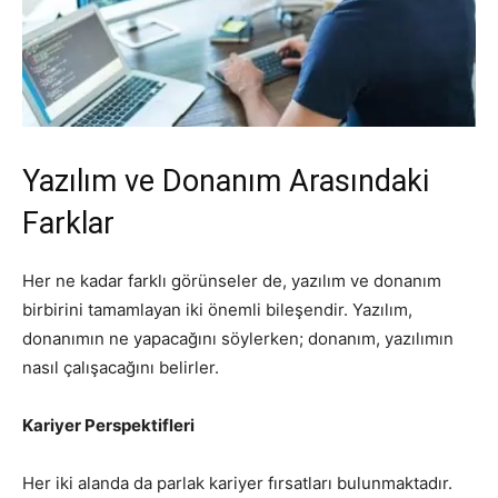
Yazılım ve Donanım Arasındaki
Farklar
Her ne kadar farklı görünseler de, yazılım ve donanım
birbirini tamamlayan iki önemli bileşendir. Yazılım,
donanımın ne yapacağını söylerken; donanım, yazılımın
nasıl çalışacağını belirler.
Kariyer Perspektifleri
Her iki alanda da parlak kariyer fırsatları bulunmaktadır.