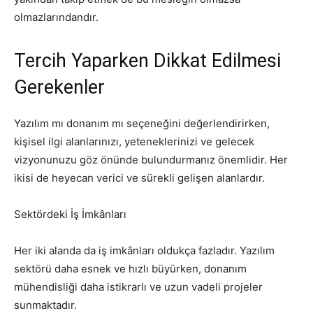
olmazlarındandır.
Tercih Yaparken Dikkat Edilmesi
Gerekenler
Yazılım mı donanım mı seçeneğini değerlendirirken,
kişisel ilgi alanlarınızı, yeteneklerinizi ve gelecek
vizyonunuzu göz önünde bulundurmanız önemlidir. Her
ikisi de heyecan verici ve sürekli gelişen alanlardır.
Sektördeki İş İmkânları
Her iki alanda da iş imkânları oldukça fazladır. Yazılım
sektörü daha esnek ve hızlı büyürken, donanım
mühendisliği daha istikrarlı ve uzun vadeli projeler
sunmaktadır.