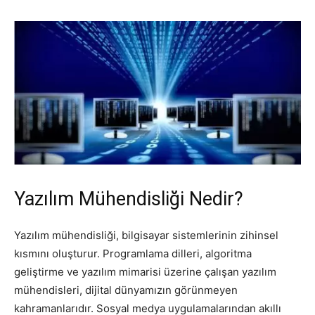
Yazılım Mühendisliği Nedir?
Yazılım mühendisliği, bilgisayar sistemlerinin zihinsel
kısmını oluşturur. Programlama dilleri, algoritma
geliştirme ve yazılım mimarisi üzerine çalışan yazılım
mühendisleri, dijital dünyamızın görünmeyen
kahramanlarıdır. Sosyal medya uygulamalarından akıllı