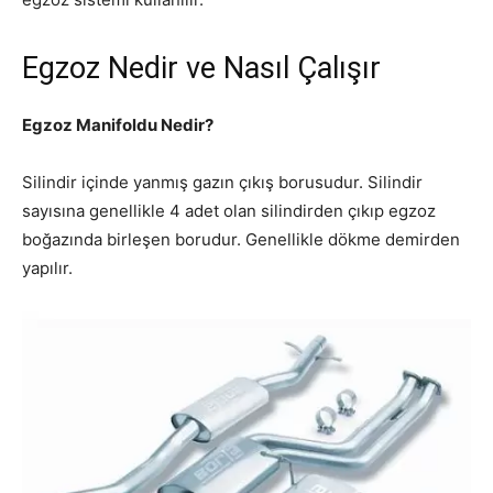
Egzoz Nedir ve Nasıl Çalışır
Egzoz Manifoldu Nedir?
Silindir içinde yanmış gazın çıkış borusudur. Silindir
sayısına genellikle 4 adet olan silindirden çıkıp egzoz
boğazında birleşen borudur. Genellikle dökme demirden
yapılır.