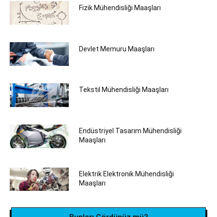
Fizik Mühendisliği Maaşları
Devlet Memuru Maaşları
Tekstil Mühendisliği‎ Maaşları
Endüstriyel Tasarım Mühendisliği
Maaşları
Elektrik Elektronik Mühendisliği
Maaşları