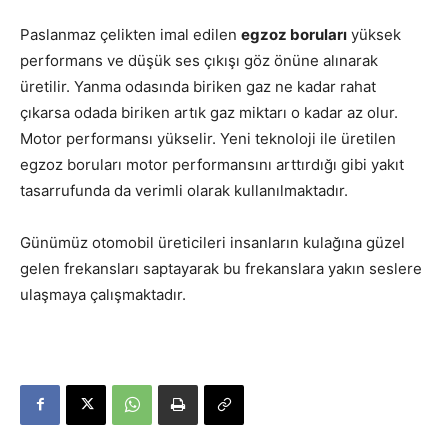
Paslanmaz çelikten imal edilen
egzoz boruları
yüksek
performans ve düşük ses çıkışı göz önüne alınarak
üretilir. Yanma odasında biriken gaz ne kadar rahat
çıkarsa odada biriken artık gaz miktarı o kadar az olur.
Motor performansı yükselir. Yeni teknoloji ile üretilen
egzoz boruları motor performansını arttırdığı gibi yakıt
tasarrufunda da verimli olarak kullanılmaktadır.
Günümüz otomobil üreticileri insanların kulağına güzel
gelen frekansları saptayarak bu frekanslara yakın seslere
ulaşmaya çalışmaktadır.