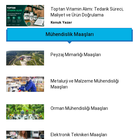
Toptan Vitamin Alımı: Tedarik Süreci,
Maliyet ve Ürün Doğrulama
Konuk Yazar
Mühendislik Maaşları
Peyzaj Mimarlığı Maaşları
Metalurji ve Malzeme Mühendisliği
Maaşları
Orman Mühendisliği‎ Maaşları
Elektronik Teknikeri Maaşları