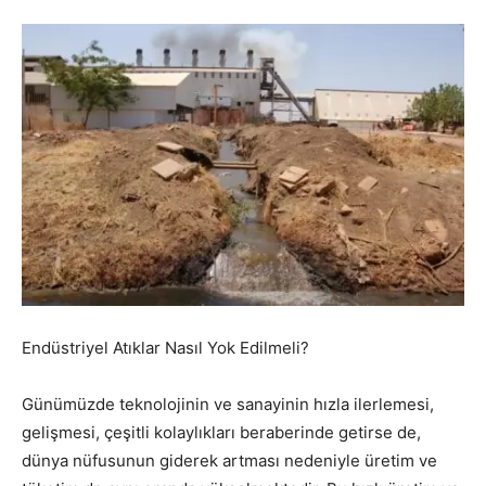
Endüstriyel Atıklar Nasıl Yok Edilmeli?
Günümüzde teknolojinin ve sanayinin hızla ilerlemesi,
gelişmesi, çeşitli kolaylıkları beraberinde getirse de,
dünya nüfusunun giderek artması nedeniyle üretim ve