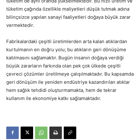
tüketim de aynı oranda yükselmektedir. Bu hızlı üretim ve
tüketim çağında özellikle maliyetleri düşük tutmak adına
bilinçsizce yapılan sanayi faaliyetleri doğaya büyük zarar
vermektedir.
Fabrikalardaki çeşitli üretimlerden arta kalan atıklardan
kurtulmanın en doğru yolu; bu atıkların geri dönüşüme
katılmasını sağlamaktır. Bugün insanın doğaya verdiği
büyük zararların farkında olan pek çok ülkede çeşitli
çevreci çözümler üretilmeye çalışılmaktadır. Bu kapsamda
geri dönüşüm ile yeniden endüstriye kazandırılan atıklar
hem sağlık tehdidi oluşturmamakta, hem de tekrar
kullanım ile ekonomiye katkı sağlamaktadır.