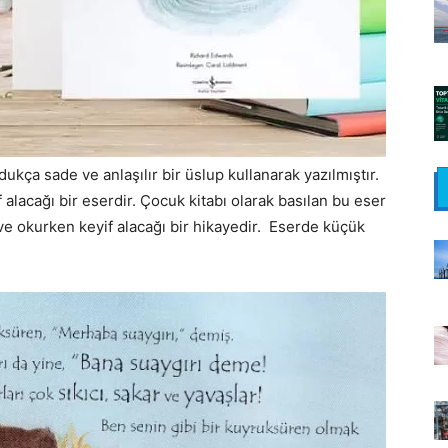
ukça sade ve anlaşılır bir üslup kullanarak yazılmıştır.
 alacağı bir eserdir. Çocuk kitabı olarak basılan bu eser
 ve okurken keyif alacağı bir hikayedir. Eserde küçük