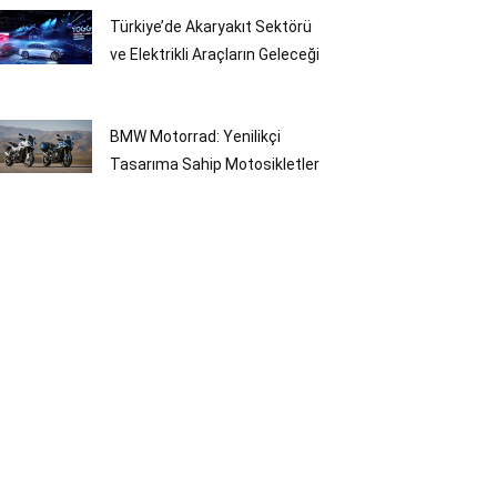
Türkiye’de Akaryakıt Sektörü
ve Elektrikli Araçların Geleceği
BMW Motorrad: Yenilikçi
Tasarıma Sahip Motosikletler