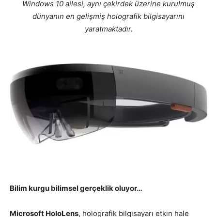
Windows 10 ailesi, aynı çekirdek üzerine kurulmuş
dünyanın en gelişmiş holografik bilgisayarını
yaratmaktadır.
Bilim kurgu bilimsel gerçeklik oluyor…
Microsoft HoloLens
, holografik bilgisayarı etkin hale