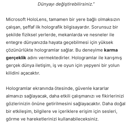
Dünyayı değiştirebilirsiniz.”
Microsoft HoloLens, tamamen bir yere bağlı olmaksızın
çalışan, şeffaf ilk holografik bilgisayardır. Sorunsuz bir
şekilde fiziksel yerlerde, mekanlarda ve nesneler ile
entegre dünyanızda hayata geçebilmesi için yüksek
çözünürlükte hologramlar sağlar. Bu deneyime
karma
gerçeklik
adını vermektedirler. Hologramlar ile karışmış
gerçek dünya iletişim, iş ve oyun için yepyeni bir yolun
kilidini açacaktır.
Hologramlar ekranında ötesinde, güvenle kararlar
almanızı sağlayacak, daha etkili çalışmanızı ve fikirlerinizi
gözlerinizin önüne getirilmesini sağlayacaktır. Daha doğal
bir etkileşim, bilgilere ve içeriklere erişim için sesleri,
görme ve hareketlerinizi kullanabileceksiniz.