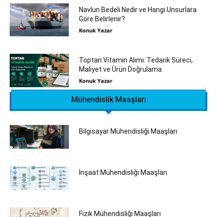
Navlun Bedeli Nedir ve Hangi Unsurlara
Göre Belirlenir?
Konuk Yazar
Toptan Vitamin Alımı: Tedarik Süreci,
Maliyet ve Ürün Doğrulama
Konuk Yazar
Mühendislik Maaşları
Bilgisayar Mühendisliği Maaşları
İnşaat Mühendisliği Maaşları
Fizik Mühendisliği Maaşları