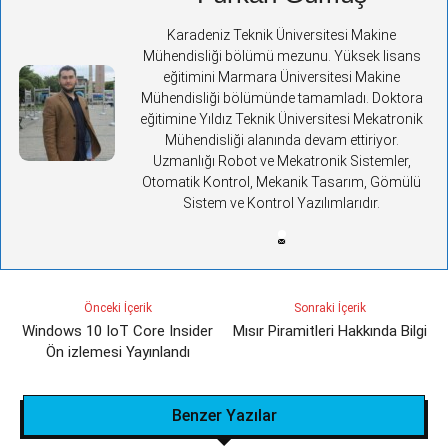
Karadeniz Teknik Üniversitesi Makine
Mühendisliği bölümü mezunu. Yüksek lisans
eğitimini Marmara Üniversitesi Makine
Mühendisliği bölümünde tamamladı. Doktora
eğitimine Yıldız Teknik Üniversitesi Mekatronik
Mühendisliği alanında devam ettiriyor.
Uzmanlığı Robot ve Mekatronik Sistemler,
Otomatik Kontrol, Mekanik Tasarım, Gömülü
Sistem ve Kontrol Yazılımlarıdır.
Önceki İçerik
Sonraki İçerik
Windows 10 IoT Core Insider
Mısır Piramitleri Hakkında Bilgi
Ön izlemesi Yayınlandı
Benzer Yazılar