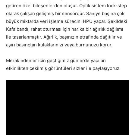
getiren özel bileşenlerden oluşur. Optik sistem lock-step
olarak çalışan gelişmiş bir sensördür. Saniye başına çok
büyük miktarda veri işleme sürecini HPU yapar. Şekildeki
Kafa bandı, rahat oturması için harika bir ağırlık dağılımı
ile tasarlanmıştır. Ağırlık, başınızın etrafında dağıtılır ve
aşırı basınçtan kulaklarınızı veya burnunuzu korur.
Merak edenler için geçtiğimiz günlerde yapılan
etkinlikten çekilmiş görüntüleri sizler ile paylaşıyoruz.