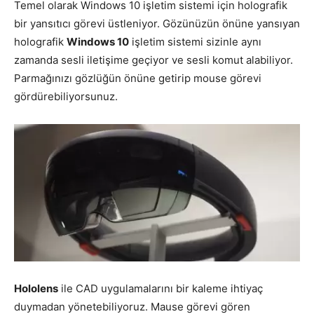
Temel olarak Windows 10 işletim sistemi için holografik
bir yansıtıcı görevi üstleniyor. Gözünüzün önüne yansıyan
holografik
Windows 10
işletim sistemi sizinle aynı
zamanda sesli iletişime geçiyor ve sesli komut alabiliyor.
Parmağınızı gözlüğün önüne getirip mouse görevi
gördürebiliyorsunuz.
Hololens
ile CAD uygulamalarını bir kaleme ihtiyaç
duymadan yönetebiliyoruz. Mause görevi gören