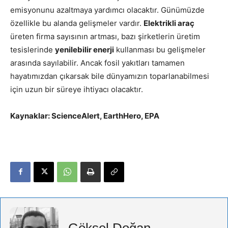
emisyonunu azaltmaya yardımcı olacaktır. Günümüzde
özellikle bu alanda gelişmeler vardır.
Elektrikli araç
üreten firma sayısının artması, bazı şirketlerin üretim
tesislerinde
yenilebilir enerji
kullanması bu gelişmeler
arasında sayılabilir. Ancak fosil yakıtları tamamen
hayatımızdan çıkarsak bile dünyamızın toparlanabilmesi
için uzun bir süreye ihtiyacı olacaktır.
Kaynaklar:
ScienceAlert,
EarthHero,
EPA
Göksel Doğan