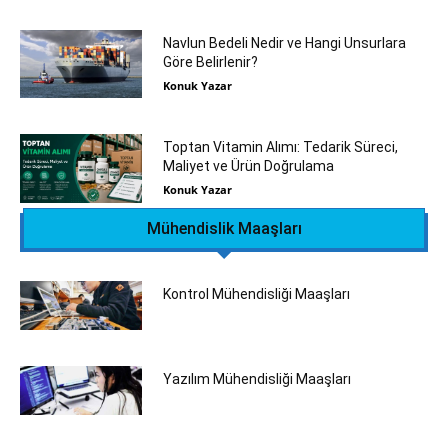
Navlun Bedeli Nedir ve Hangi Unsurlara
Göre Belirlenir?
Konuk Yazar
Toptan Vitamin Alımı: Tedarik Süreci,
Maliyet ve Ürün Doğrulama
Konuk Yazar
Mühendislik Maaşları
Kontrol Mühendisliği Maaşları
Yazılım Mühendisliği Maaşları