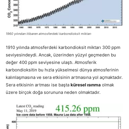
1960 yılından itibaren atmosferdeki karbondioksit miktarı
1910 yılında atmosferdeki karbondioksit miktarı 300 ppm
seviyesindeydi. Ancak, üzerinden yüzyıl geçmeden bu
değer 400 ppm seviyesine ulaştı. Atmosferik
karbondioksitin bu hızla yükselmesi dünya atmosferinin
kalınlaşmasına ve sera etkisinin artmasına yol açmaktadır.
Sera etkisinin artması ise başta
küresel ısınma
olmak
üzere birçok doğa sorununa neden olmaktadır.