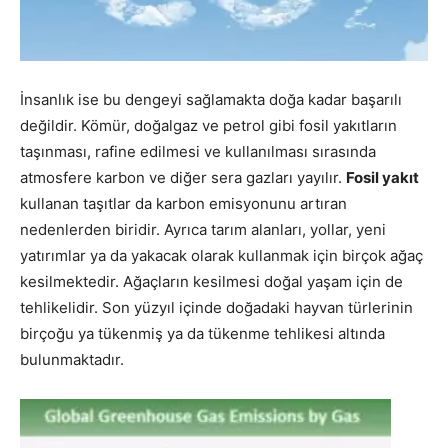
İnsanlık ise bu dengeyi sağlamakta doğa kadar başarılı
değildir. Kömür, doğalgaz ve petrol gibi fosil yakıtların
taşınması, rafine edilmesi ve kullanılması sırasında
atmosfere karbon ve diğer sera gazları yayılır.
Fosil yakıt
kullanan taşıtlar da karbon emisyonunu artıran
nedenlerden biridir. Ayrıca tarım alanları, yollar, yeni
yatırımlar ya da yakacak olarak kullanmak için birçok ağaç
kesilmektedir. Ağaçların kesilmesi doğal yaşam için de
tehlikelidir. Son yüzyıl içinde doğadaki hayvan türlerinin
birçoğu ya tükenmiş ya da tükenme tehlikesi altında
bulunmaktadır.