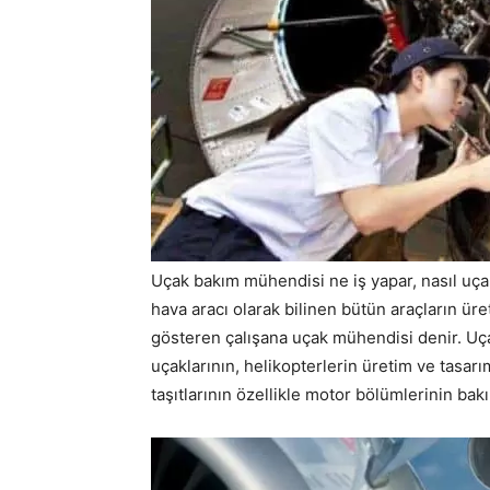
Uçak bakım mühendisi ne iş yapar, nasıl uç
hava aracı olarak bilinen bütün araçların üre
gösteren çalışana uçak mühendisi denir. Uç
uçaklarının, helikopterlerin üretim ve tasar
taşıtlarının özellikle motor bölümlerinin bakı