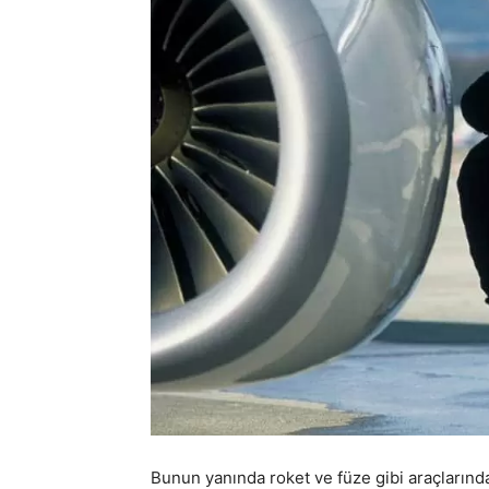
Bunun yanında roket ve füze gibi araçların