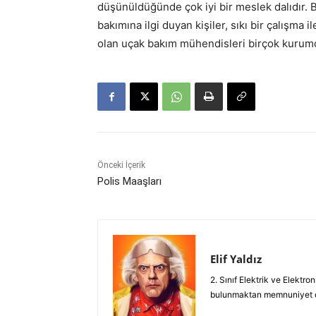
düşünüldüğünde çok iyi bir meslek dalıdır. 
bakımına ilgi duyan kişiler, sıkı bir çalışma
olan uçak bakım mühendisleri birçok kurumda
Önceki İçerik
Polis Maaşları
Elif Yaldız
2. Sınıf Elektrik ve Elektro
bulunmaktan memnuniyet 