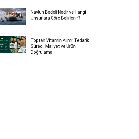
Navlun Bedeli Nedir ve Hangi
Unsurlara Göre Belirlenir?
Toptan Vitamin Alımı: Tedarik
Süreci, Maliyet ve Ürün
Doğrulama